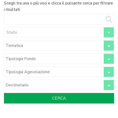
Scegli tra una o più voci e clicca il pulsante cerca per filtrare
i risultati
Stato