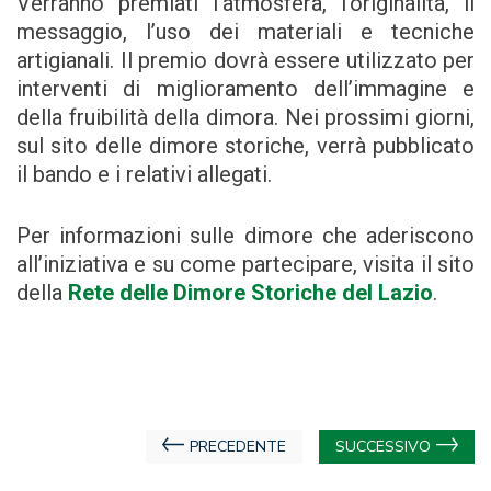
Verranno premiati l’atmosfera, l’originalità, il
messaggio, l’uso dei materiali e tecniche
artigianali. Il premio dovrà essere utilizzato per
interventi di miglioramento dell’immagine e
della fruibilità della dimora. Nei prossimi giorni,
sul sito delle dimore storiche, verrà pubblicato
il bando e i relativi allegati.
Per informazioni sulle dimore che aderiscono
all’iniziativa e su come partecipare, visita il sito
della
Rete delle Dimore Storiche del Lazio
.
Navigazione
PRECEDENTE
SUCCESSIVO
articoli