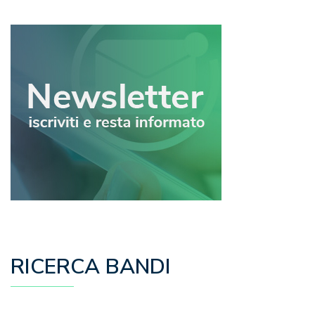
RICERCA BANDI