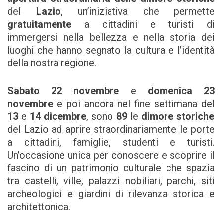
del
Lazio
, un’iniziativa che permette
gratuitamente
a cittadini e turisti di
immergersi nella bellezza e nella storia dei
luoghi che hanno segnato la cultura e l’identità
della nostra regione.
Sabato 22 novembre
e
domenica 23
novembre
e poi ancora nel fine settimana del
13
e
14 dicembre
, sono
89
le
dimore storiche
del Lazio ad aprire straordinariamente le porte
a cittadini, famiglie, studenti e turisti.
Un’occasione unica per conoscere e scoprire il
fascino di un patrimonio culturale che spazia
tra castelli, ville, palazzi nobiliari, parchi, siti
archeologici e giardini di rilevanza storica e
architettonica.