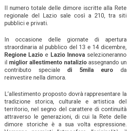
Il numero totale delle dimore iscritte alla Rete
regionale del Lazio sale così a 210, tra siti
pubblici e privati.
In occasione delle giornate di apertura
straordinaria al pubblico del 13 e 14 dicembre,
Regione Lazio
e
Lazio Innova
selezioneranno
il
miglior allestimento natalizio
assegnando un
contributo speciale
di 5mila euro
da
reinvestire nella dimora.
L’allestimento proposto dovrà rappresentare la
tradizione storica, culturale e artistica del
territorio, nel segno del carattere di continuità
attraverso le generazioni, di cui la Rete delle
dimore storiche è a sua volta espressione.