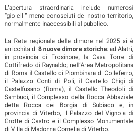
L’apertura straordinaria include numerosi
“gioielli” meno conosciuti del nostro territorio,
normalmente inaccessibili al pubblico.
La Rete regionale delle dimore nel 2025 si è
arricchita di
8 nuove dimore storiche
: ad Alatri,
in provincia di Frosinone, la Casa Torre di
Gottifredo di Raynaldo; nell’Area Metropolitana
di Roma il Castello di Piombinara di Colleferro,
il Palazzo Conti di Poli, il Castello Chigi di
Castelfusano (Roma), il Castello Theodoli di
Sambuci, il Complesso della Rocca Abbaziale
detta Rocca dei Borgia di Subiaco e, in
provincia di Viterbo, il Palazzo del Vignola di
Grotte di Castro e il Complesso Monumentale
di Villa di Madonna Cornelia di Viterbo.