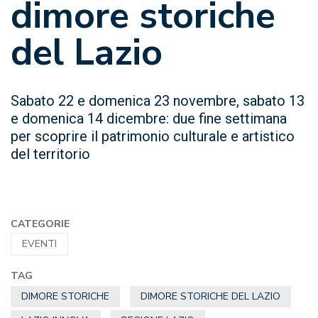
dimore storiche
del Lazio
Sabato 22 e domenica 23 novembre, sabato 13
e domenica 14 dicembre: due fine settimana
per scoprire il patrimonio culturale e artistico
del territorio
CATEGORIE
EVENTI
TAG
DIMORE STORICHE
DIMORE STORICHE DEL LAZIO