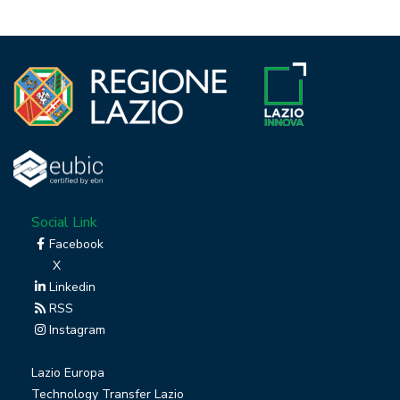
Social Link
Facebook
X
Linkedin
RSS
Instagram
Lazio Europa
Technology Transfer Lazio