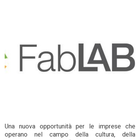
Una nuova opportunità per le imprese che
operano nel campo della cultura, della