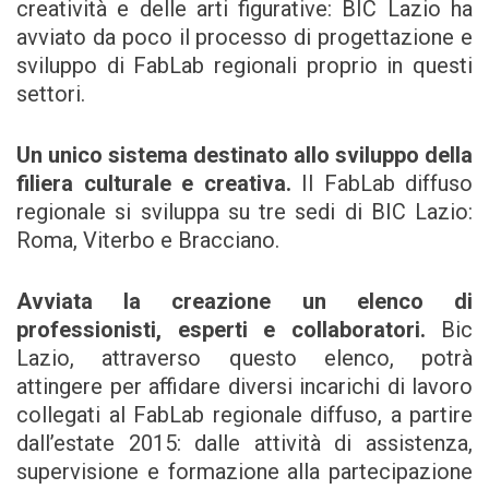
creatività e delle arti figurative: BIC Lazio ha
avviato da poco il processo di progettazione e
sviluppo di FabLab regionali proprio in questi
settori.
Un unico sistema destinato allo sviluppo della
filiera culturale e creativa.
Il FabLab diffuso
regionale si sviluppa su tre sedi di BIC Lazio:
Roma, Viterbo e Bracciano.
Avviata la creazione un elenco di
professionisti, esperti e collaboratori.
Bic
Lazio, attraverso questo elenco, potrà
attingere per affidare diversi incarichi di lavoro
collegati al FabLab regionale diffuso, a partire
dall’estate 2015: dalle attività di assistenza,
supervisione e formazione alla partecipazione