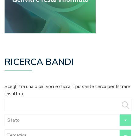
RICERCA BANDI
Scegli tra una o più voci e clicca il pulsante cerca per filtrare
i risultati
Stato