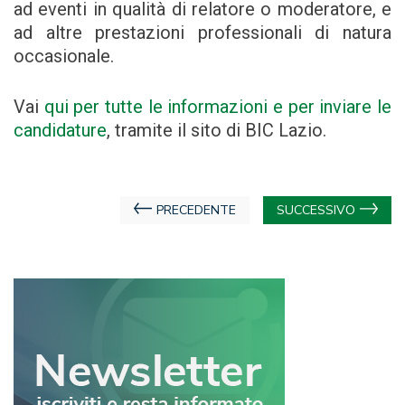
ad eventi in qualità di relatore o moderatore, e
ad altre prestazioni professionali di natura
occasionale.
Vai
qui per tutte le informazioni e per inviare le
candidature
, tramite il sito di BIC Lazio.
Navigazione
PRECEDENTE
SUCCESSIVO
articoli