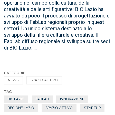
operano nel campo della cultura, della
creatività e delle arti figurative: BIC Lazio ha
avviato da poco il processo di progettazione e
sviluppo di FabLab regionali proprio in questi
settori. Un unico sistema destinato allo
sviluppo della filiera culturale e creativa. Il
FabLab diffuso regionale si sviluppa su tre sedi
di BIC Lazio: ...
CATEGORIE
NEWS
SPAZIO ATTIVO
TAG
BIC LAZIO
FABLAB
INNOVAZIONE
REGIONE LAZIO
SPAZIO ATTIVO
STARTUP