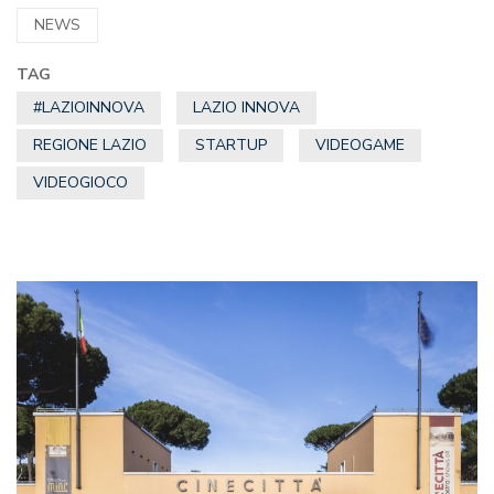
NEWS
TAG
#LAZIOINNOVA
LAZIO INNOVA
REGIONE LAZIO
STARTUP
VIDEOGAME
VIDEOGIOCO