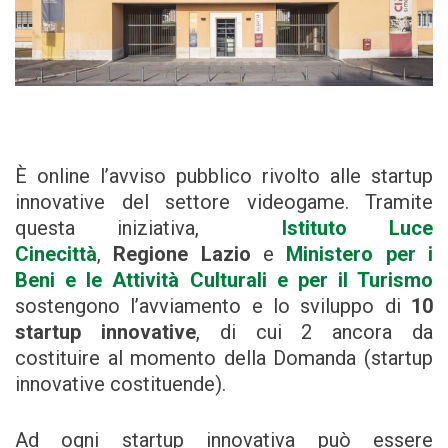
È online l’avviso pubblico rivolto alle startup
innovative del settore videogame. Tramite
questa iniziativa,
Istituto Luce
Cinecittà
,
Regione Lazio
e
Ministero per i
Beni e le Attività Culturali e per il Turismo
sostengono l’avviamento e lo sviluppo di
10
startup innovative
, di cui 2 ancora da
costituire al momento della Domanda (startup
innovative costituende).
Ad ogni startup innovativa può essere