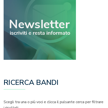
RICERCA BANDI
Scegli tra una o più voci e clicca il pulsante cerca per filtrare
i risultati