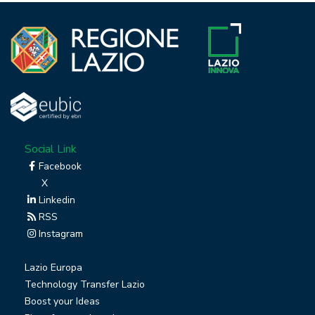
Social Link
Facebook
X
Linkedin
RSS
Instagram
Lazio Europa
Technology Transfer Lazio
Boost your Ideas