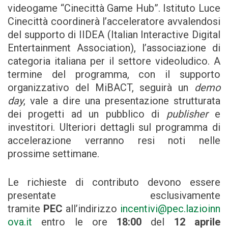
videogame “Cinecittà Game Hub”. Istituto Luce
Cinecittà coordinerà l’acceleratore avvalendosi
del supporto di IIDEA (Italian Interactive Digital
Entertainment Association), l’associazione di
categoria italiana per il settore videoludico. A
termine del programma, con il supporto
organizzativo del MiBACT, seguirà un
demo
day
, vale a dire una presentazione strutturata
dei progetti ad un pubblico di
publisher
e
investitori. Ulteriori dettagli sul programma di
accelerazione verranno resi noti nelle
prossime settimane.
Le richieste di contributo devono essere
presentate esclusivamente
tramite
PEC
all’indirizzo
incentivi@pec.lazioinn
ova.it
entro le ore
18:00
del
12 aprile