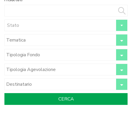
Stato