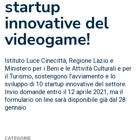
startup
innovative del
videogame!
Istituto Luce Cinecittà, Regione Lazio e
Ministero per i Beni e le Attività Culturali e per
il Turismo, sostengono l’avviamento e lo
sviluppo di 10 startup innovative del settore.
Invio domande entro il 12 aprile 2021, ma il
formulario on line sarà disponibile già dal 28
gennaio
CATEGORIE