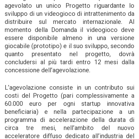
agevolato un unico Progetto riguardante lo
sviluppo di un videogioco di intrattenimento da
distribuire sul mercato internazionale. Al
momento della Domanda il videogioco deve
essere disponibile almeno in una versione
giocabile (prototipo) e il suo sviluppo, secondo
quanto presentato nel progetto, dovrà
concludersi al più tardi entro 12 mesi dalla
concessione dell’agevolazione.
L’agevolazione consiste in un contributo sui
costi del Progetto (pari complessivamente a
60.000 euro per ogni startup innovativa
beneficiaria) e nella partecipazione a un
programma di accelerazione della durata di
circa tre mesi, nell’ambito del nuovo
acceleratore diffuso dedicato all’industria del