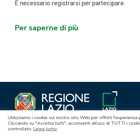
È necessario registrarsi per partecipare.
Per saperne di più
Navigazione
articoli
Utilizziamo i cookie sul nostro sito Web per offrirti l'esperienza
Cliccando su "Accetta tutti", acconsenti all'uso di TUTTI i cooki
controllato.
Leggi tutto