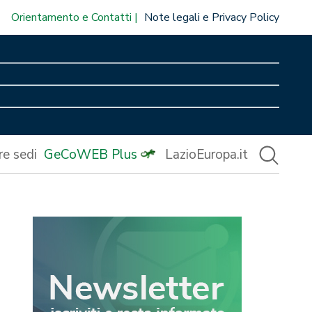
Orientamento e Contatti
Note legali e Privacy Policy
re sedi
GeCoWEB Plus
LazioEuropa.it