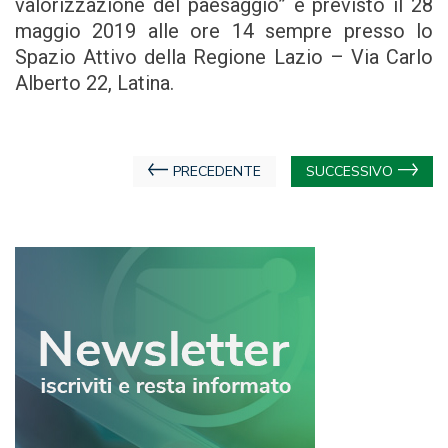
valorizzazione del paesaggio” è previsto il 28
maggio 2019 alle ore 14 sempre presso lo
Spazio Attivo della Regione Lazio – Via Carlo
Alberto 22, Latina.
Navigazione
PRECEDENTE
SUCCESSIVO
articoli