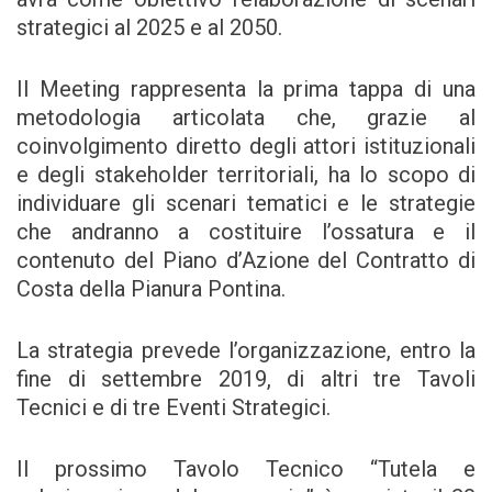
strategici al 2025 e al 2050.
Il Meeting rappresenta la prima tappa di una
metodologia articolata che, grazie al
coinvolgimento diretto degli attori istituzionali
e degli stakeholder territoriali, ha lo scopo di
individuare gli scenari tematici e le strategie
che andranno a costituire l’ossatura e il
contenuto del Piano d’Azione del Contratto di
Costa della Pianura Pontina.
La strategia prevede l’organizzazione, entro la
fine di settembre 2019, di altri tre Tavoli
Tecnici e di tre Eventi Strategici.
Il prossimo Tavolo Tecnico “Tutela e