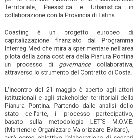
Territoriale, Paesistica e Urbanistica in
collaborazione con la Provincia di Latina.
Coasting è un progetto europeo di
capitalizzazione finanziato dal Programma
Interreg Med che mira a sperimentare nell’area
pilota della zona costiera della Pianura Pontina
un processo di
governance
collaborativa,
attraverso lo strumento del Contratto di Costa.
L’incontro del 21 maggio è aperto agli attori
istituzionali e agli stakeholder territoriali della
Pianura Pontina. Partendo dalle analisi dello
stato dell’arte, il processo partecipativo,
basato sulla metodologia LET’S M.O.V.E.
(Mantenere-Organizzare-Valorizzare-Evitare),
avrà come obiettivo l’elaborazione di scenari