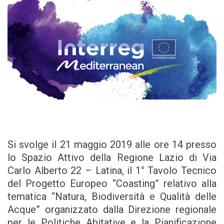
Si svolge il 21 maggio 2019 alle ore 14 presso
lo Spazio Attivo della Regione Lazio di Via
Carlo Alberto 22 – Latina, il 1° Tavolo Tecnico
del Progetto Europeo “Coasting” relativo alla
tematica “Natura, Biodiversità e Qualità delle
Acque” organizzato dalla Direzione regionale
per le Politiche Abitative e la Pianificazione