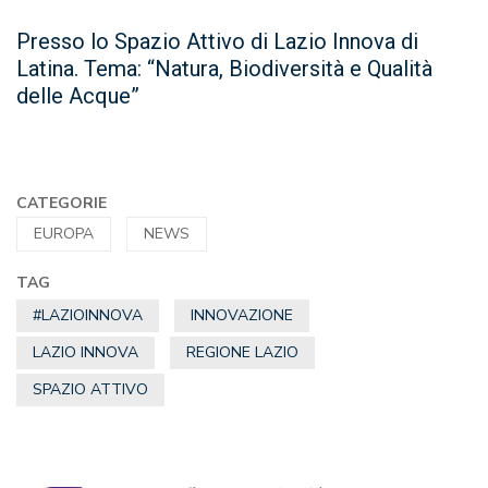
Presso lo Spazio Attivo di Lazio Innova di
Latina. Tema: “Natura, Biodiversità e Qualità
delle Acque”
CATEGORIE
EUROPA
NEWS
TAG
#LAZIOINNOVA
INNOVAZIONE
LAZIO INNOVA
REGIONE LAZIO
SPAZIO ATTIVO