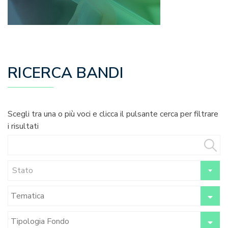
RICERCA BANDI
Scegli tra una o più voci e clicca il pulsante cerca per filtrare
i risultati
Stato