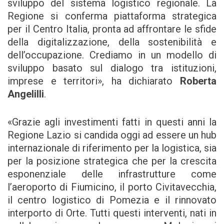
sviluppo del sistema logistico regionale. La
Regione si conferma piattaforma strategica
per il Centro Italia, pronta ad affrontare le sfide
della digitalizzazione, della sostenibilità e
dell’occupazione. Crediamo in un modello di
sviluppo basato sul dialogo tra istituzioni,
imprese e territori», ha dichiarato
Roberta
Angelilli
.
«Grazie agli investimenti fatti in questi anni la
Regione Lazio si candida oggi ad essere un hub
internazionale di riferimento per la logistica, sia
per la posizione strategica che per la crescita
esponenziale delle infrastrutture come
l’aeroporto di Fiumicino, il porto Civitavecchia,
il centro logistico di Pomezia e il rinnovato
interporto di Orte. Tutti questi interventi, nati in