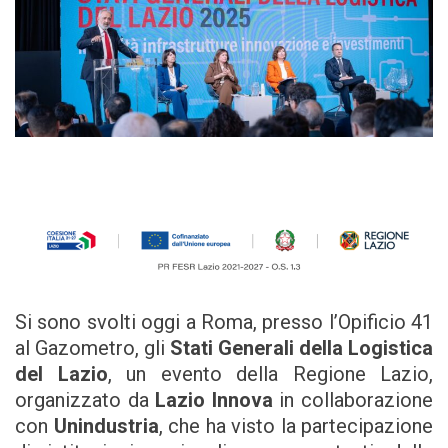
Si sono svolti oggi a Roma, presso l’Opificio 41
al Gazometro, gli
Stati Generali della Logistica
del Lazio
, un evento della Regione Lazio,
organizzato da
Lazio Innova
in collaborazione
con
Unindustria
, che ha visto la partecipazione