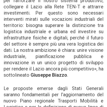
per rafforzare il nostro sistema produttivo,
collegare il Lazio alla Rete TEN-T e attrarre
investimenti. Per questo sono necessari
interventi mirati sulle vocazioni industriali del
territorio: bisogna superare la distinzione tra
logistica industriale e urbana ed investire su
infrastrutture fisiche e digitali, perché il futuro
del settore è sempre più una vera logistica dei
dati. La nostra ambizione è chiara: unire visione
industriale, pianificazione pubblica e
innovazione in un unico progetto di sviluppo
per rendere il Lazio ancora più competitivo», ha
sottolineato
Giuseppe Biazzo
.
Le proposte emerse dagli Stati Generali
saranno fondamentali per l’aggiornamento del
nuovo Piano regionale Trasporti Mobilità e