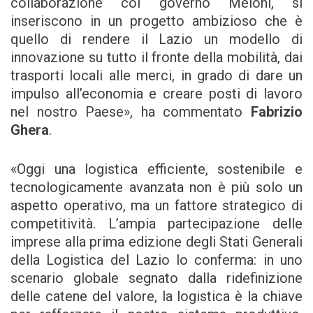
collaborazione col governo Meloni, si
inseriscono in un progetto ambizioso che è
quello di rendere il Lazio un modello di
innovazione su tutto il fronte della mobilità, dai
trasporti locali alle merci, in grado di dare un
impulso all’economia e creare posti di lavoro
nel nostro Paese», ha commentato
Fabrizio
Ghera
.
«Oggi una logistica efficiente, sostenibile e
tecnologicamente avanzata non è più solo un
aspetto operativo, ma un fattore strategico di
competitività. L’ampia partecipazione delle
imprese alla prima edizione degli Stati Generali
della Logistica del Lazio lo conferma: in uno
scenario globale segnato dalla ridefinizione
delle catene del valore, la logistica è la chiave