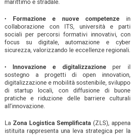
marittimo e stradale.
•
Formazione e nuove competenze
in
collaborazione con ITS, università e parti
sociali per percorsi formativi innovativi, con
focus su digitale, automazione e cyber
sicurezza, valorizzando le eccellenze regionali.
•
Innovazione e digitalizzazione
per il
sostegno a progetti di open innovation,
digitalizzazione e mobilità sostenibile, sviluppo
di startup locali, con diffusione di buone
pratiche e riduzione delle barriere culturali
all’innovazione.
La
Zona Logistica Semplificata
(ZLS), appena
istituita rappresenta una leva strategica per la