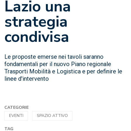
Lazio una
strategia
condivisa
Le proposte emerse nei tavoli saranno
fondamentali per il nuovo Piano regionale
Trasporti Mobilità e Logistica e per definire le
linee d'intervento
CATEGORIE
EVENTI
SPAZIO ATTIVO
TAG