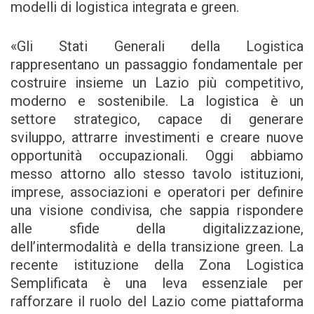
modelli di logistica integrata e green.
«Gli Stati Generali della Logistica
rappresentano un passaggio fondamentale per
costruire insieme un Lazio più competitivo,
moderno e sostenibile. La logistica è un
settore strategico, capace di generare
sviluppo, attrarre investimenti e creare nuove
opportunità occupazionali. Oggi abbiamo
messo attorno allo stesso tavolo istituzioni,
imprese, associazioni e operatori per definire
una visione condivisa, che sappia rispondere
alle sfide della digitalizzazione,
dell’intermodalità e della transizione green. La
recente istituzione della Zona Logistica
Semplificata è una leva essenziale per
rafforzare il ruolo del Lazio come piattaforma