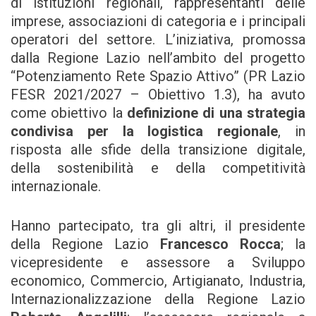
di istituzioni regionali, rappresentanti delle
imprese, associazioni di categoria e i principali
operatori del settore. L’iniziativa, promossa
dalla Regione Lazio nell’ambito del progetto
“Potenziamento Rete Spazio Attivo” (PR Lazio
FESR 2021/2027 – Obiettivo 1.3), ha avuto
come obiettivo la
definizione di una strategia
condivisa per la logistica regionale
, in
risposta alle sfide della transizione digitale,
della sostenibilità e della competitività
internazionale.
Hanno partecipato, tra gli altri, il presidente
della Regione Lazio
Francesco Rocca
; la
vicepresidente e assessore a Sviluppo
economico, Commercio, Artigianato, Industria,
Internazionalizzazione della Regione Lazio