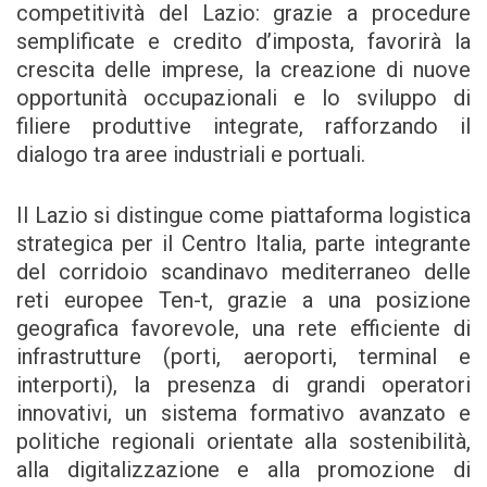
competitività del Lazio: grazie a procedure
semplificate e credito d’imposta, favorirà la
crescita delle imprese, la creazione di nuove
opportunità occupazionali e lo sviluppo di
filiere produttive integrate, rafforzando il
dialogo tra aree industriali e portuali.
Il Lazio si distingue come piattaforma logistica
strategica per il Centro Italia, parte integrante
del corridoio scandinavo mediterraneo delle
reti europee Ten-t, grazie a una posizione
geografica favorevole, una rete efficiente di
infrastrutture (porti, aeroporti, terminal e
interporti), la presenza di grandi operatori
innovativi, un sistema formativo avanzato e
politiche regionali orientate alla sostenibilità,
alla digitalizzazione e alla promozione di