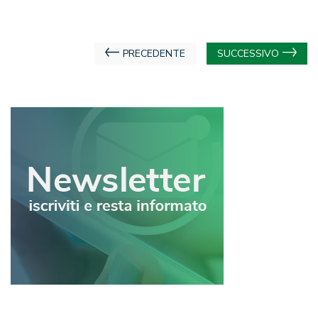
Navigazione
PRECEDENTE
SUCCESSIVO
articoli