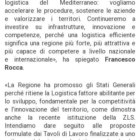
logistica del Mediterraneo: vogliamo
accelerare le procedure, sostenere le aziende
e valorizzare i territori. Continueremo a
investire su infrastrutture, innovazione e
competenze, perché una logistica efficiente
significa una regione più forte, più attrattiva e
più capace di competere a livello nazionale
e internazionale», ha spiegato
Francesco
Rocca
.
«La Regione ha promosso gli Stati Generali
perché ritiene la Logistica fattore abilitante per
lo sviluppo, fondamentale per la competitività
e l’innovazione del territorio, come dimostra
anche la recente istituzione della ZLS.
Intendiamo dare seguito alle proposte
formulate dai Tavoli di Lavoro finalizzate a uno