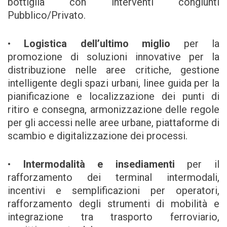
bottiglia con interventi congiunti
Pubblico/Privato.
•
Logistica dell’ultimo miglio
per la
promozione di soluzioni innovative per la
distribuzione nelle aree critiche, gestione
intelligente degli spazi urbani, linee guida per la
pianificazione e localizzazione dei punti di
ritiro e consegna, armonizzazione delle regole
per gli accessi nelle aree urbane, piattaforme di
scambio e digitalizzazione dei processi.
•
Intermodalità e insediamenti
per il
rafforzamento dei terminal intermodali,
incentivi e semplificazioni per operatori,
rafforzamento degli strumenti di mobilità e
integrazione tra trasporto ferroviario,