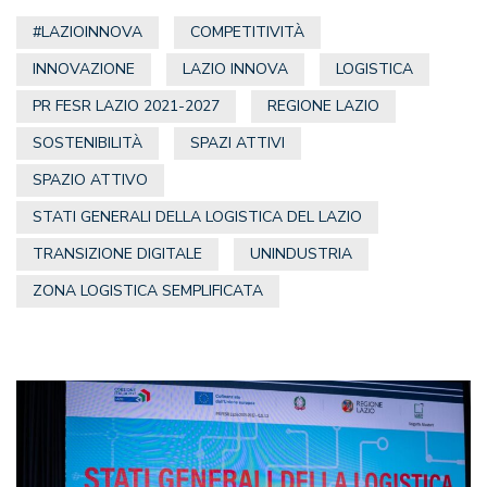
#LAZIOINNOVA
COMPETITIVITÀ
INNOVAZIONE
LAZIO INNOVA
LOGISTICA
PR FESR LAZIO 2021-2027
REGIONE LAZIO
SOSTENIBILITÀ
SPAZI ATTIVI
SPAZIO ATTIVO
STATI GENERALI DELLA LOGISTICA DEL LAZIO
TRANSIZIONE DIGITALE
UNINDUSTRIA
ZONA LOGISTICA SEMPLIFICATA