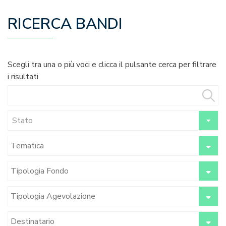
RICERCA BANDI
Scegli tra una o più voci e clicca il pulsante cerca per filtrare
i risultati
Stato