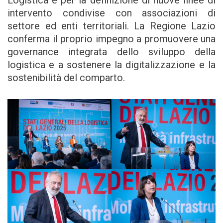
Logistica e per la definizione di nuove linee di
intervento condivise con associazioni di
settore ed enti territoriali. La Regione Lazio
conferma il proprio impegno a promuovere una
governance integrata dello sviluppo della
logistica e a sostenere la digitalizzazione e la
sostenibilità del comparto.