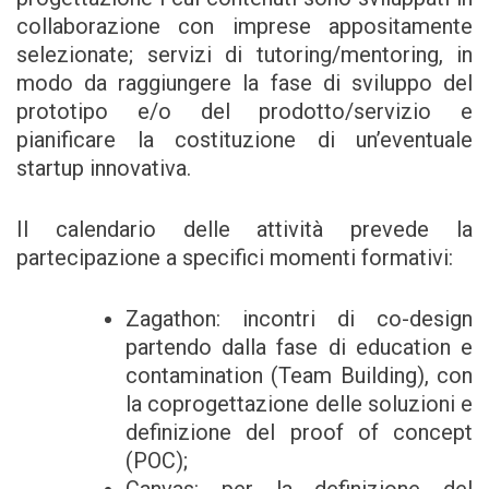
collaborazione con imprese appositamente
selezionate; servizi di tutoring/mentoring, in
modo da raggiungere la fase di sviluppo del
prototipo e/o del prodotto/servizio e
pianificare la costituzione di un’eventuale
startup innovativa.
Il calendario delle attività prevede la
partecipazione a specifici momenti formativi:
Zagathon: incontri di co-design
partendo dalla fase di education e
contamination (Team Building), con
la coprogettazione delle soluzioni e
definizione del proof of concept
(POC);