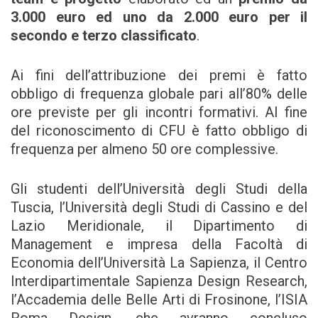
3.000 euro ed uno da 2.000 euro per il
secondo e terzo classificato
.
Ai fini dell’attribuzione dei premi è fatto
obbligo di frequenza globale pari all’80% delle
ore previste per gli incontri formativi. AI fine
del riconoscimento di CFU è fatto obbligo di
frequenza per almeno 50 ore complessive.
Gli studenti dell’Università degli Studi della
Tuscia, l’Università degli Studi di Cassino e del
Lazio Meridionale, il Dipartimento di
Management e impresa della Facoltà di
Economia dell’Università La Sapienza, il Centro
Interdipartimentale Sapienza Design Research,
l’Accademia delle Belle Arti di Frosinone, l’ISIA