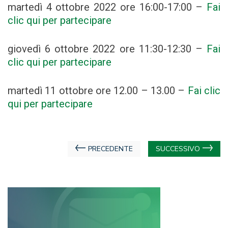
martedì 4 ottobre 2022 ore 16:00-17:00 –
Fai
clic qui per partecipare
giovedì 6 ottobre 2022 ore 11:30-12:30 –
Fai
clic qui per partecipare
martedì 11 ottobre ore 12.00 – 13.00 –
Fai clic
qui per partecipare
Navigazione
PRECEDENTE
SUCCESSIVO
articoli