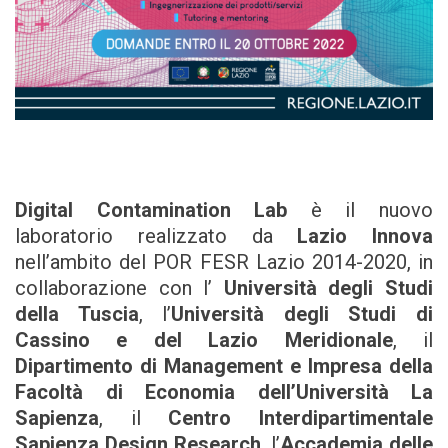
Digital Contamination Lab
è il nuovo
laboratorio realizzato da
Lazio Innova
nell’ambito del POR FESR Lazio 2014-2020, in
collaborazione con l’
Università degli Studi
della Tuscia
, l’
Università degli Studi di
Cassino e del Lazio Meridionale
, il
Dipartimento di Management e Impresa della
Facoltà di Economia dell’Università La
Sapienza
, il
Centro Interdipartimentale
Sapienza Design Research
, l’
Accademia delle