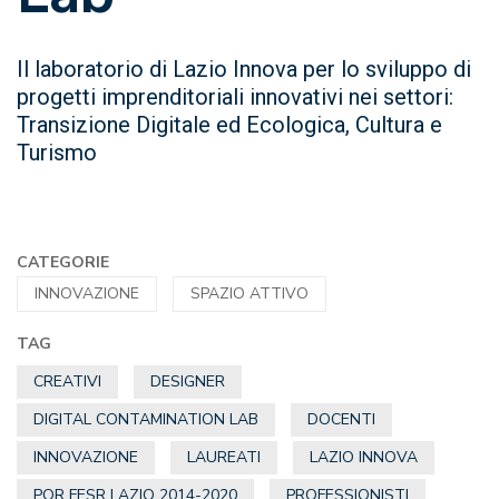
Il laboratorio di Lazio Innova per lo sviluppo di
progetti imprenditoriali innovativi nei settori:
Transizione Digitale ed Ecologica, Cultura e
Turismo
CATEGORIE
INNOVAZIONE
SPAZIO ATTIVO
TAG
CREATIVI
DESIGNER
DIGITAL CONTAMINATION LAB
DOCENTI
INNOVAZIONE
LAUREATI
LAZIO INNOVA
POR FESR LAZIO 2014-2020
PROFESSIONISTI