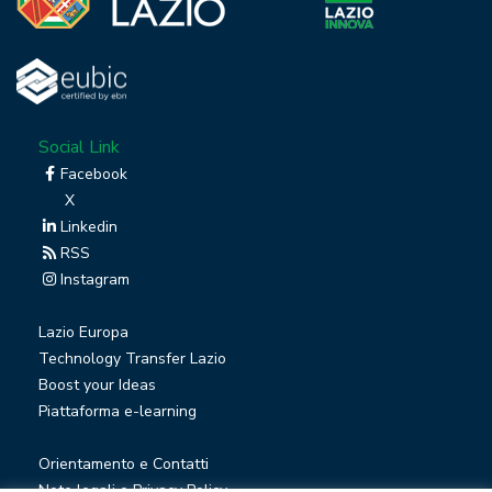
Social Link
Facebook
X
Linkedin
RSS
Instagram
Lazio Europa
Technology Transfer Lazio
Boost your Ideas
Piattaforma e-learning
Orientamento e Contatti
Note legali e Privacy Policy