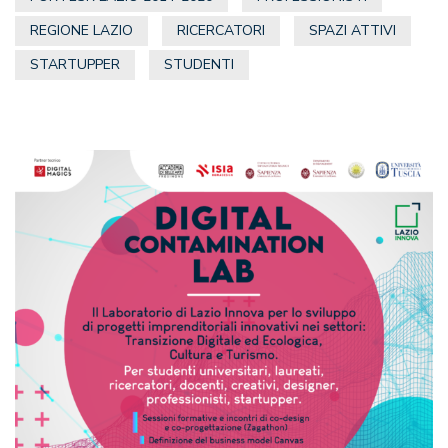
REGIONE LAZIO
RICERCATORI
SPAZI ATTIVI
STARTUPPER
STUDENTI