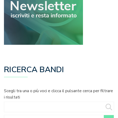
RICERCA BANDI
Scegli tra una o più voci e clicca il pulsante cerca per filtrare
i risultati