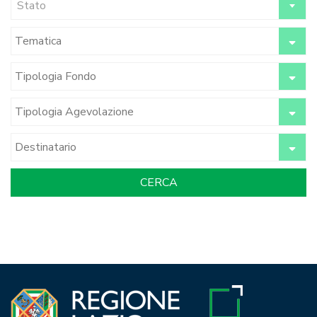
Stato