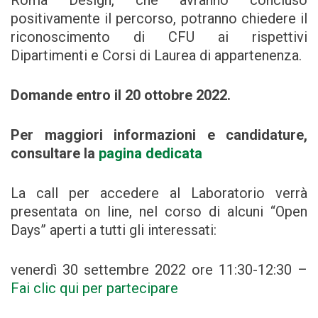
Roma Design, che avranno concluso
positivamente il percorso, potranno chiedere il
riconoscimento di CFU ai rispettivi
Dipartimenti e Corsi di Laurea di appartenenza.
Domande entro il 20 ottobre 2022.
Per maggiori informazioni e candidature,
consultare la
pagina dedicata
La call per accedere al Laboratorio verrà
presentata on line, nel corso di alcuni “Open
Days” aperti a tutti gli interessati:
venerdì 30 settembre 2022 ore 11:30-12:30 –
Fai clic qui per partecipare