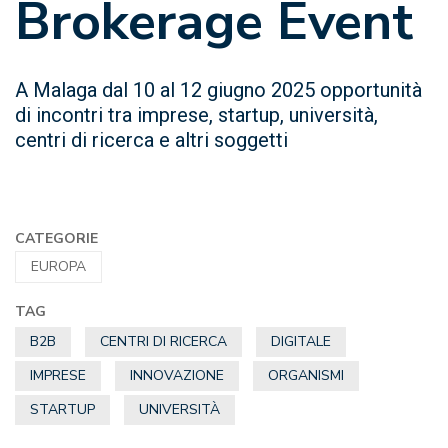
Brokerage Event
A Malaga dal 10 al 12 giugno 2025 opportunità
di incontri tra imprese, startup, università,
centri di ricerca e altri soggetti
CATEGORIE
EUROPA
TAG
B2B
CENTRI DI RICERCA
DIGITALE
IMPRESE
INNOVAZIONE
ORGANISMI
STARTUP
UNIVERSITÀ