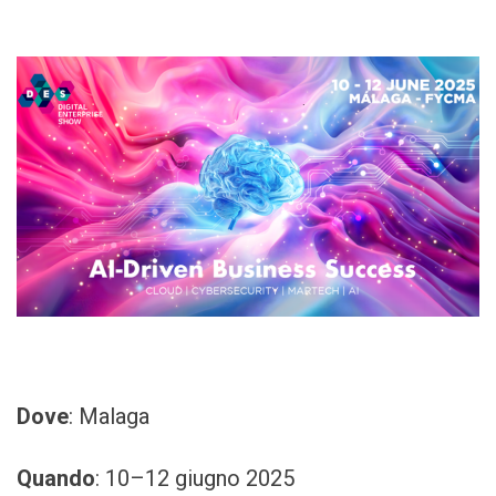
Dove
: Malaga
Quando
: 10–12 giugno 2025