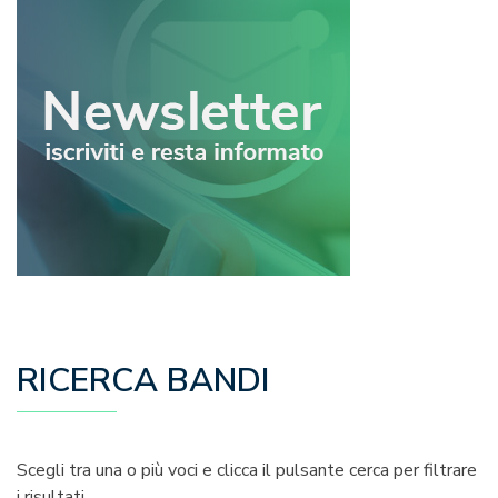
RICERCA BANDI
Scegli tra una o più voci e clicca il pulsante cerca per filtrare
i risultati