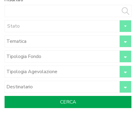
Stato