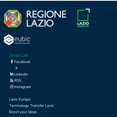
Social Link
Facebook
X
Linkedin
RSS
Instagram
Lazio Europa
Technology Transfer Lazio
Boost your Ideas