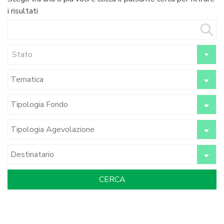
i risultati
Stato