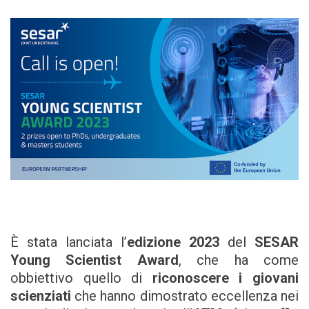
È stata lanciata l’
edizione 2023
del
SESAR
Young Scientist Award
, che ha come
obbiettivo quello di
riconoscere i giovani
scienziati
che hanno dimostrato eccellenza nei