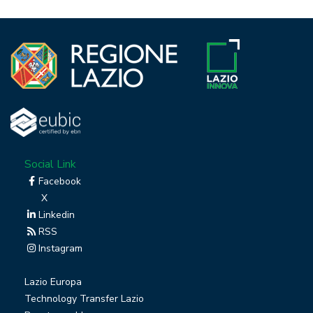
Social Link
Facebook
X
Linkedin
RSS
Instagram
Lazio Europa
Technology Transfer Lazio