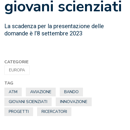
giovani scienziati
La scadenza per la presentazione delle
domande è l’8 settembre 2023
CATEGORIE
EUROPA
TAG
ATM
AVIAZIONE
BANDO
GIOVANI SCIENZIATI
INNOVAZIONE
PROGETTI
RICERCATORI