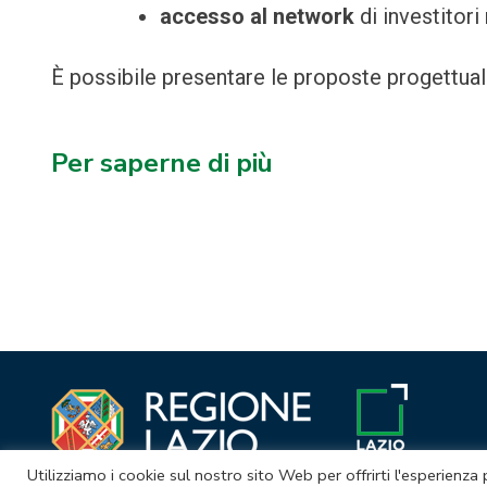
accesso al network
di investitori
È possibile presentare le proposte progettuali
Per saperne di più
Navigazione
articoli
Utilizziamo i cookie sul nostro sito Web per offrirti l'esperienza