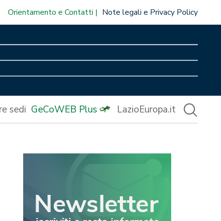
Orientamento e Contatti
Note legali e Privacy Policy
re sedi
GeCoWEB Plus
LazioEuropa.it