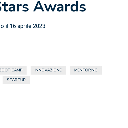
Stars Awards
o il 16 aprile 2023
BOOT CAMP
INNOVAZIONE
MENTORING
STARTUP