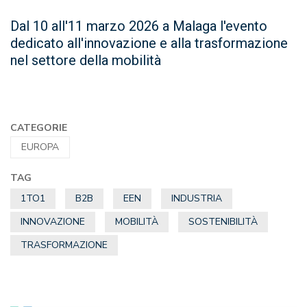
Dal 10 all'11 marzo 2026 a Malaga l'evento
dedicato all'innovazione e alla trasformazione
nel settore della mobilità
CATEGORIE
EUROPA
TAG
1TO1
B2B
EEN
INDUSTRIA
INNOVAZIONE
MOBILITÀ
SOSTENIBILITÀ
TRASFORMAZIONE