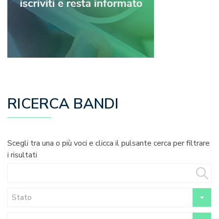
RICERCA BANDI
Scegli tra una o più voci e clicca il pulsante cerca per filtrare
i risultati
Stato