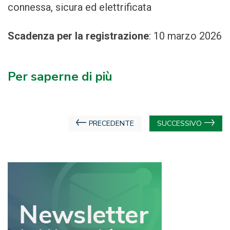
connessa, sicura ed elettrificata
Scadenza per la registrazione
:
10 marzo 2026
Per saperne di più
Navigazione
PRECEDENTE
SUCCESSIVO
articoli