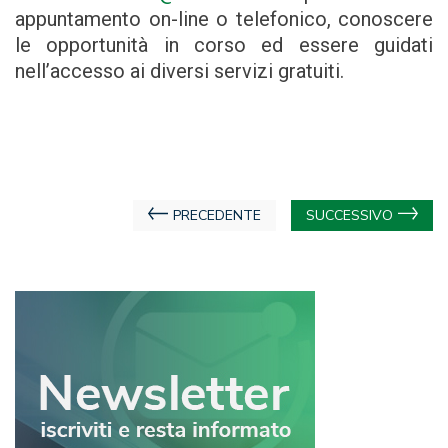
appuntamento on-line o telefonico, conoscere
le opportunità in corso ed essere guidati
nell’accesso ai diversi servizi gratuiti.
Navigazione
PRECEDENTE
SUCCESSIVO
articoli