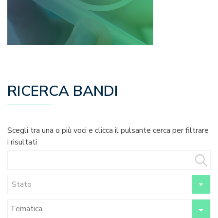
RICERCA BANDI
Scegli tra una o più voci e clicca il pulsante cerca per filtrare
i risultati
Stato