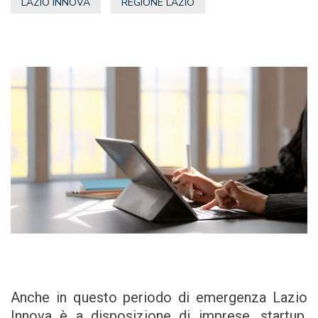
LAZIO INNOVA
REGIONE LAZIO
Anche in questo periodo di emergenza Lazio
Innova è a disposizione di imprese, startup,