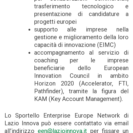
trasferimento tecnologico e
presentazione di candidature a
progetti europei
supporto alle imprese nella
gestione e miglioramento della loro
capacità di innovazione (EIMC)
accompagnamento al servizio di
coaching per le imprese
beneficiarie dello European
Innovation Council in ambito
Horizon 2020 (Accelerator, FTI,
Pathfinder), tramite la figura del
KAM (Key Account Management).
Lo Sportello Enterprise Europe Network di
Lazio Innova può essere contattato via email
all’indirizzo
een@lazioinnova.it
per fissare un