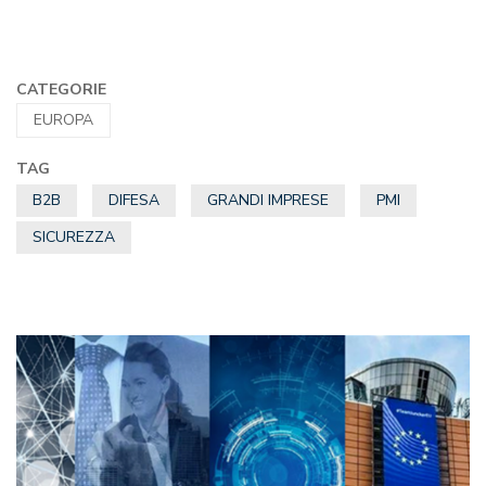
CATEGORIE
EUROPA
TAG
B2B
DIFESA
GRANDI IMPRESE
PMI
SICUREZZA