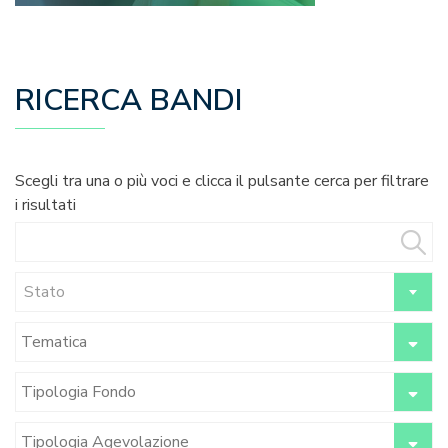
RICERCA BANDI
Scegli tra una o più voci e clicca il pulsante cerca per filtrare
i risultati
Stato