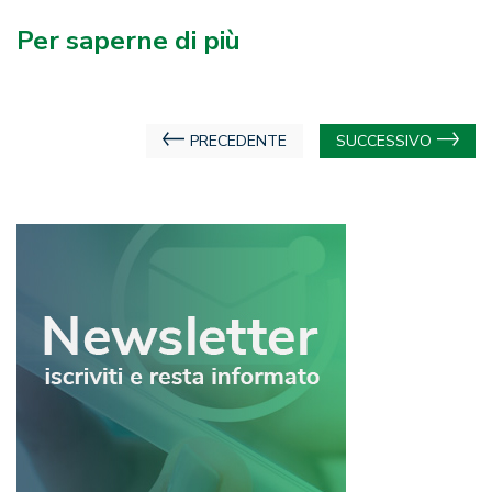
Per saperne di più
Navigazione
PRECEDENTE
SUCCESSIVO
articoli