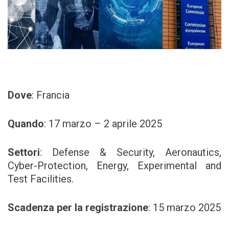
Dove
: Francia
Quando
: 17 marzo – 2 aprile 2025
Settori
:
Defense & Security, Aeronautics,
Cyber-Protection, Energy, Experimental and
Test Facilities.
Scadenza per la registrazione
:
15 marzo 2025