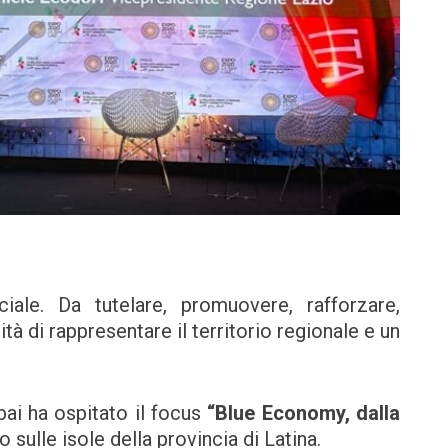
iale. Da tutelare, promuovere, rafforzare,
tà di rappresentare il territorio regionale e un
ubai ha ospitato il focus
“Blue Economy, dalla
 sulle isole della provincia di Latina.