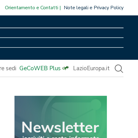
Orientamento e Contatti
Note legali e Privacy Policy
re sedi
GeCoWEB Plus
LazioEuropa.it