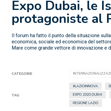
Expo Dubai, le I
protagoniste al P
Il forum ha fatto il punto della situazione sul
economica, sociale ed economica del settore 
Mare come grande vettore di innovazione e di
INTERNAZIONALIZZAZ
CATEGORIE
#LAZIOINNOVA
EXPO 2020 DUBAI
TAG
REGIONE LAZIO