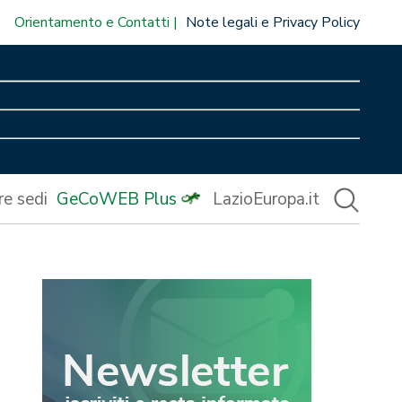
Orientamento e Contatti
Note legali e Privacy Policy
re sedi
GeCoWEB Plus
LazioEuropa.it