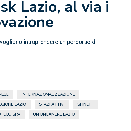
k Lazio, al via i
ovazione
 vogliono intraprendere un percorso di
RESE
INTERNAZIONALIZZAZIONE
EGIONE LAZIO
SPAZI ATTIVI
SPINOFF
POLO SPA
UNIONCAMERE LAZIO