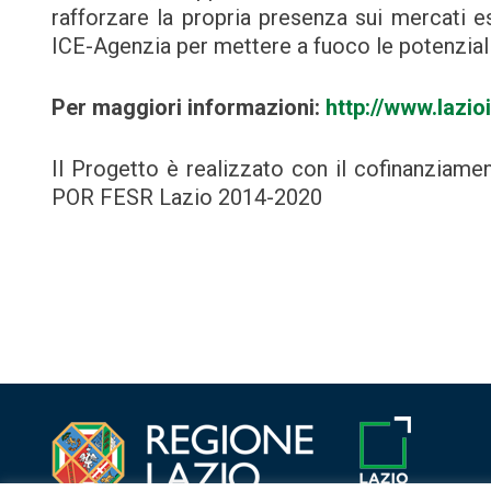
rafforzare la propria presenza sui mercati es
ICE-Agenzia per mettere a fuoco le potenziali
Per maggiori informazioni:
http://www.lazioi
Il Progetto è realizzato con il cofinanziamen
POR FESR Lazio 2014-2020
Navigazione
articoli