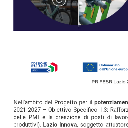
Nell’ambito del Progetto per il
potenziament
2021-2027 – Obiettivo Specifico 1.3
:
Rafforz
delle PMI e la creazione di posti di lavor
produttivi),
Lazio Innova
, soggetto attuato