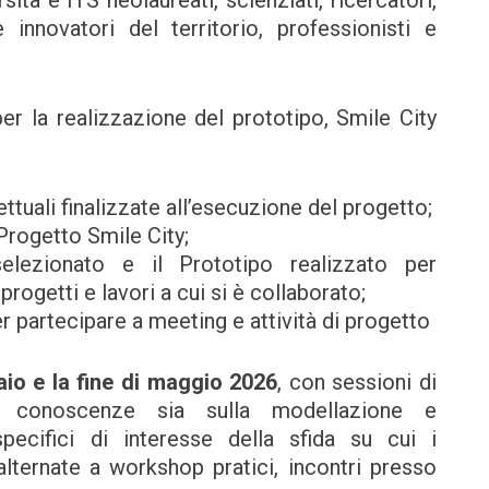
e innovatori del territorio, professionisti e
per la realizzazione del prototipo, Smile City
ttuali finalizzate all’esecuzione del progetto;
 Progetto Smile City;
elezionato e il Prototipo realizzato per
progetti e lavori a cui si è collaborato;
r partecipare a meeting e attività di progetto
naio e la fine di maggio 2026
, con sessioni di
i conoscenze sia sulla modellazione e
pecifici di interesse della sfida su cui i
lternate a workshop pratici, incontri presso