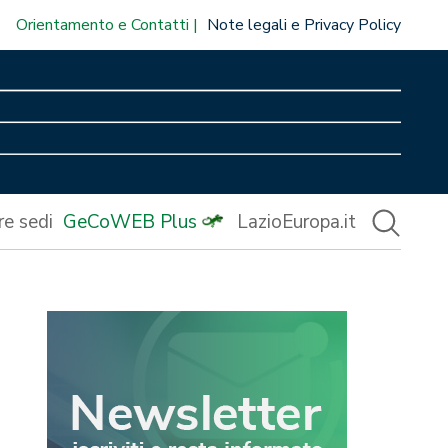
Orientamento e Contatti
Note legali e Privacy Policy
re sedi
GeCoWEB Plus
LazioEuropa.it