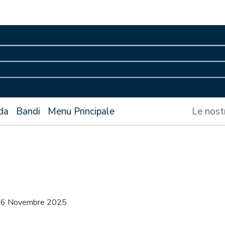
da
Bandi
Menu Principale
Le nost
 26 Novembre 2025