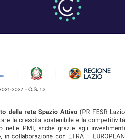
o della rete Spazio Attivo
(PR FESR Lazio
are la crescita sostenibile e la competitività
o nelle PMI, anche grazie agli investimenti
re, in collaborazione con ETRA – EUROPEAN