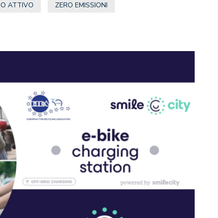
IO ATTIVO
ZERO EMISSIONI