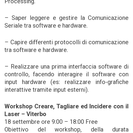
Processing.
– Saper leggere e gestire la Comunicazione
Seriale tra software e hardware.
– Capire differenti protocolli di comunicazione
tra software e hardware.
– Realizzare una prima interfaccia software di
controllo, facendo interagire il software con
input hardware (es: realizzare info-grafiche
interattive tramite input esterni).
Workshop Creare, Tagliare ed Incidere con il
Laser – Viterbo
18 settembre ore 9:00 – 18:00 Free
Obiettivo del workshop, della durata