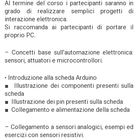
Al termine del corso i partecipanti saranno in
grado di realizzare semplici progetti di
interazione elettronica.
Si raccomanda ai partecipanti di portare il
proprio PC.
– Concetti base sull’automazione elettronica:
sensori, attuatori e microcontrollori.
• Introduzione alla scheda Arduino
■ Illustrazione dei componenti presenti sulla
scheda
■ Illustrazione dei pin presenti sulla scheda
■ Collegamento e alimentazione della scheda
– Collegamento a sensori analogici, esempi ed
esercizi con sensori resistivi.