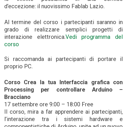
d’eccezione: il nuovissimo Fablab Lazio.
Al termine del corso i partecipanti saranno in
grado di realizzare semplici progetti di
interazione elettronica.
Vedi programma del
corso
Si raccomanda ai partecipanti di portare il
proprio PC.
Corso Crea la tua Interfaccia grafica con
Processing per controllare Arduino –
Bracciano
17 settembre ore 9:00 – 18:00 Free
Il corso, mira a far apprendere ai partecipanti,
l’interazione tra i sistemi hardware e
componentistiche di Arduino, unite ad un nuovo