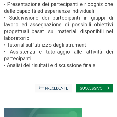
• Presentazione dei partecipanti e ricognizione
delle capacità ed esperienze individuali
• Suddivisione dei partecipanti in gruppi di
lavoro ed assegnazione di possibili obiettivi
progettuali basati sui materiali disponibili nel
laboratorio
• Tutorial sull’utilizzo degli strumenti
• Assistenza e tutoraggio alle attività dei
partecipanti
• Analisi dei risultati e discussione finale
Navigazione
PRECEDENTE
SUCCESSIVO
articoli