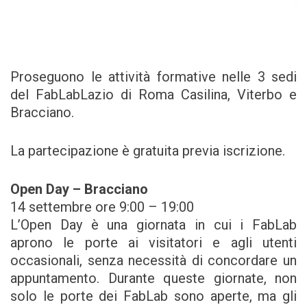
Proseguono le attività formative nelle 3 sedi
del ‪FabLabLazio‬ di Roma Casilina, Viterbo e
Bracciano.
La partecipazione è gratuita previa iscrizione.
Open Day – Bracciano
14 settembre ore 9:00 – 19:00
L’Open Day è una giornata in cui i FabLab
aprono le porte ai visitatori e agli utenti
occasionali, senza necessità di concordare un
appuntamento. Durante queste giornate, non
solo le porte dei FabLab sono aperte, ma gli