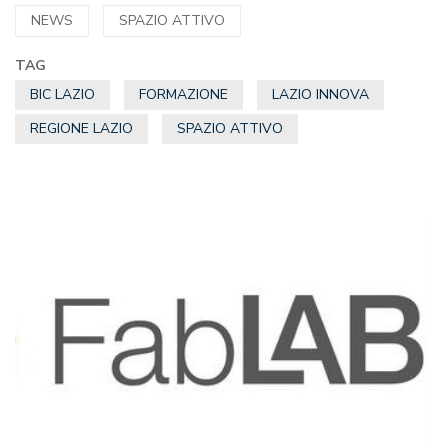
NEWS
SPAZIO ATTIVO
TAG
BIC LAZIO
FORMAZIONE
LAZIO INNOVA
REGIONE LAZIO
SPAZIO ATTIVO