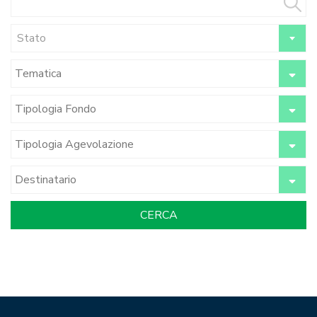
Stato