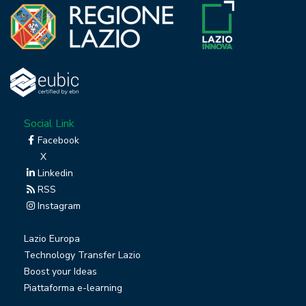
Social Link
Facebook
X
Linkedin
RSS
Instagram
Lazio Europa
Technology Transfer Lazio
Boost your Ideas
Piattaforma e-learning