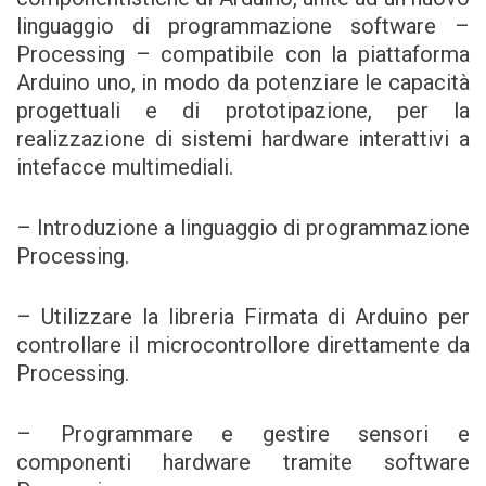
linguaggio di programmazione software –
Processing – compatibile con la piattaforma
Arduino uno, in modo da potenziare le capacità
progettuali e di prototipazione, per la
realizzazione di sistemi hardware interattivi a
intefacce multimediali.
– Introduzione a linguaggio di programmazione
Processing.
– Utilizzare la libreria Firmata di Arduino per
controllare il microcontrollore direttamente da
Processing.
– Programmare e gestire sensori e
componenti hardware tramite software