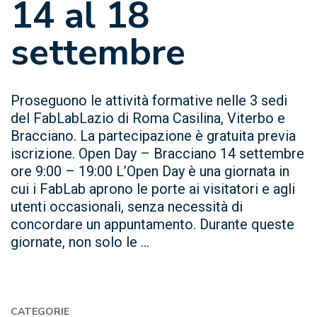
14 al 18
settembre
Proseguono le attività formative nelle 3 sedi
del ‪FabLabLazio‬ di Roma Casilina, Viterbo e
Bracciano. La partecipazione è gratuita previa
iscrizione. Open Day – Bracciano 14 settembre
ore 9:00 – 19:00 L’Open Day è una giornata in
cui i FabLab aprono le porte ai visitatori e agli
utenti occasionali, senza necessità di
concordare un appuntamento. Durante queste
giornate, non solo le ...
CATEGORIE