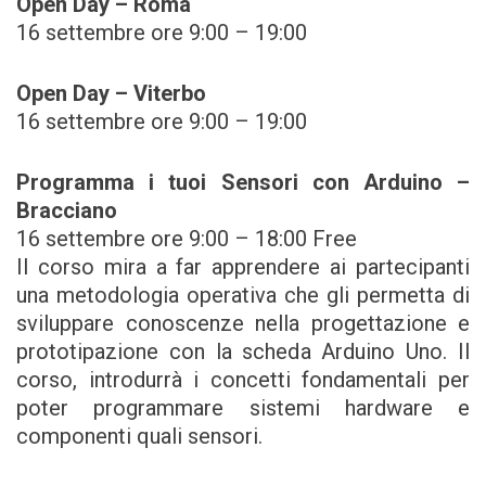
Open Day – Roma
16 settembre ore 9:00 – 19:00
Open Day – Viterbo
16 settembre ore 9:00 – 19:00
Programma i tuoi Sensori con Arduino –
Bracciano
16 settembre ore 9:00 – 18:00 Free
Il corso mira a far apprendere ai partecipanti
una metodologia operativa che gli permetta di
sviluppare conoscenze nella progettazione e
prototipazione con la scheda Arduino Uno. Il
corso, introdurrà i concetti fondamentali per
poter programmare sistemi hardware e
componenti quali sensori.