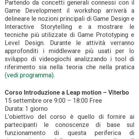
Partendo da concetti generali connessi con il
Game Development il workshop arriverà a
delineare le nozioni principali di Game Design e
Interactive Storytelling e a mostrare le
tecniche più utilizzate di Game Prototyping e
Level Design. Durante le attività verranno
approfonditi i middleware più usati per lo
sviluppo di videogiochi analizzando i tool di
riferimento sia nella teoria che nella pratica
(vedi programma).
Corso Introduzione a Leap motion – Viterbo
15 settembre ore 9:00 – 18:00 Free
Durata: 1 giorno
L’obiettivo del corso è quello di fornire ai
partecipanti le conoscenze di base sul
funzionamento di questa periferica di