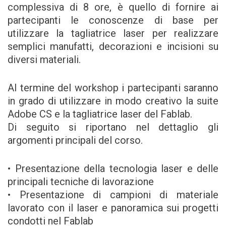
complessiva di 8 ore, è quello di fornire ai
partecipanti le conoscenze di base per
utilizzare la tagliatrice laser per realizzare
semplici manufatti, decorazioni e incisioni su
diversi materiali.
Al termine del workshop i partecipanti saranno
in grado di utilizzare in modo creativo la suite
Adobe CS e la tagliatrice laser del Fablab.
Di seguito si riportano nel dettaglio gli
argomenti principali del corso.
• Presentazione della tecnologia laser e delle
principali tecniche di lavorazione
• Presentazione di campioni di materiale
lavorato con il laser e panoramica sui progetti
condotti nel Fablab