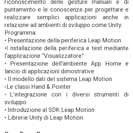
riconoscimento delle gesture manuali e di
puntamento e le conoscenze per progettare e
realizzare semplici applicazioni anche in
relazione ad ambienti di sviluppo come Unity.
Programma:
• Presentazione della periferica Leap Motion
•I nstallazione della periferica e test mediante
l’applicazione “Visualizzatore”
• Presentazione dell’ambiente App Home e
lancio di applicazioni dimostrative
• Il modello dati del sistema Leap Motion
◦Le classi Hand & Pointer
◦L’integrazione con i diversi strumenti di
sviluppo
• Introduzione al SDK Leap Motion
• Librerie Unity di Leap Motion