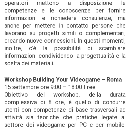
operatori mettono a disposizione le
competenze e le conoscenze per fornire
informazioni e richiedere consulenze, ma
anche per mettere in contatto persone che
lavorano su progetti simili o complementari,
creando nuove connessioni. In questi momenti,
inoltre, c’è la possibilità di scambiare
informazioni condividendo la progettualità e la
scelta dei materiali.
Workshop Building Your Videogame – Roma
15 settembre ore 9:00 – 18:00 Free
Obiettivo del workshop, della durata
complessiva di 8 ore, è quello di condurre
utenti con competenze di base trasversali ad
attività sia teoriche che pratiche legate al
settore dei videogame per PC e per mobile.