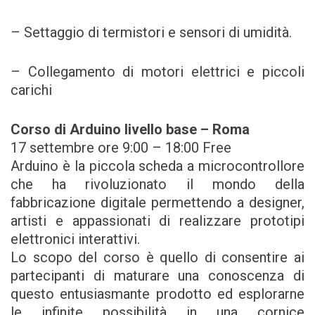
– Settaggio di termistori e sensori di umidità.
– Collegamento di motori elettrici e piccoli
carichi
Corso di Arduino livello base – Roma
17 settembre ore 9:00 – 18:00 Free
Arduino è la piccola scheda a microcontrollore
che ha rivoluzionato il mondo della
fabbricazione digitale permettendo a designer,
artisti e appassionati di realizzare prototipi
elettronici interattivi.
Lo scopo del corso è quello di consentire ai
partecipanti di maturare una conoscenza di
questo entusiasmante prodotto ed esplorarne
le infinite possibilità in una cornice