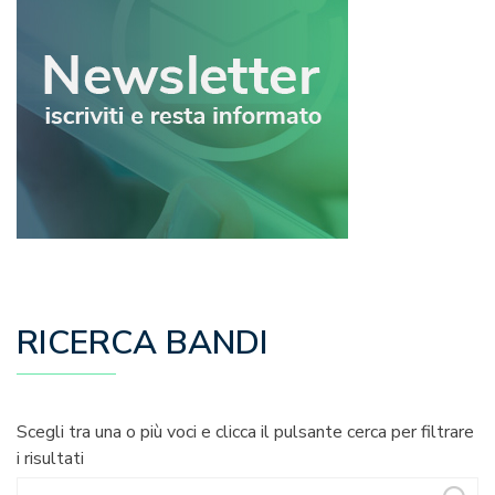
RICERCA BANDI
Scegli tra una o più voci e clicca il pulsante cerca per filtrare
i risultati