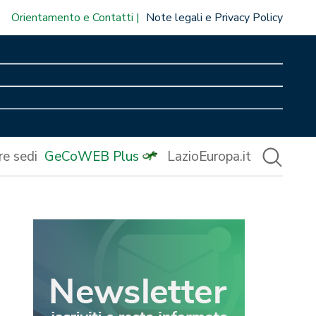
Orientamento e Contatti
Note legali e Privacy Policy
re sedi
GeCoWEB Plus
LazioEuropa.it