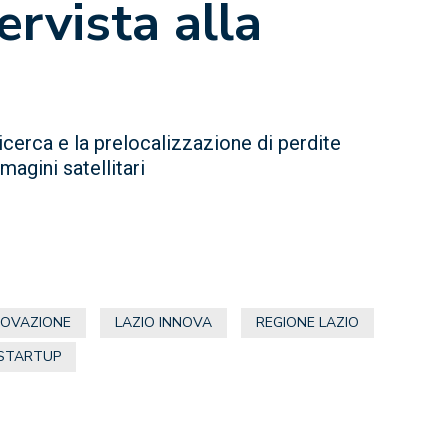
ervista alla
icerca e la prelocalizzazione di perdite
magini satellitari
NOVAZIONE
LAZIO INNOVA
REGIONE LAZIO
STARTUP