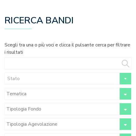
RICERCA BANDI
Scegli tra una o più voci e clicca il pulsante cerca per filtrare
i risultati
Stato