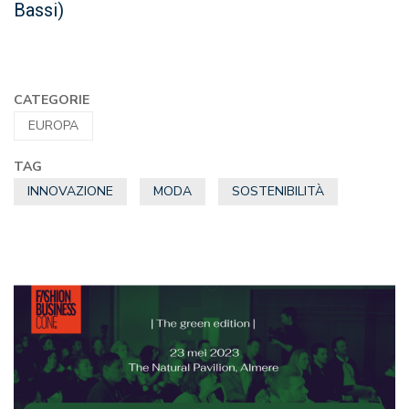
Bassi)
CATEGORIE
EUROPA
TAG
INNOVAZIONE
MODA
SOSTENIBILITÀ