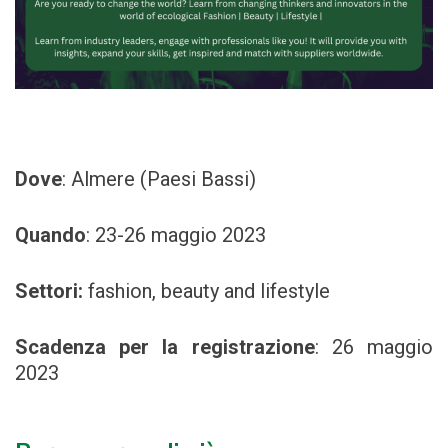
Dove
: Almere (Paesi Bassi)
Quando
: 23-26 maggio 2023
Settori:
fashion, beauty and lifestyle
Scadenza per la registrazione
:
26 maggio
2023