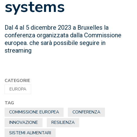
systems
Dal 4 al 5 dicembre 2023 a Bruxelles la
conferenza organizzata dalla Commissione
europea. che sarà possibile seguire in
streaming
CATEGORIE
EUROPA
TAG
COMMISSIONE EUROPEA
CONFERENZA
INNOVAZIONE
RESILIENZA
SISTEMI ALIMENTARI