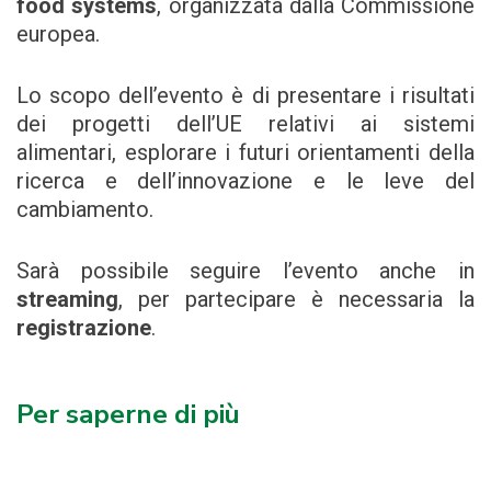
food systems
, organizzata dalla Commissione
europea.
Lo scopo dell’evento è di presentare i risultati
dei progetti dell’UE relativi ai sistemi
alimentari, esplorare i futuri orientamenti della
ricerca e dell’innovazione e le leve del
cambiamento.
Sarà possibile seguire l’evento anche in
streaming
, per partecipare è necessaria la
registrazione
.
Per saperne di più