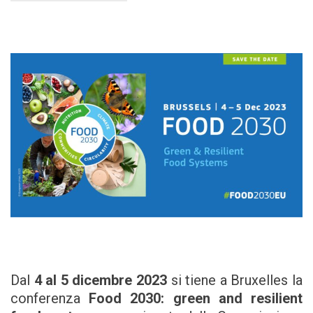
Dal
4 al 5 dicembre 2023
si tiene a Bruxelles la
conferenza
Food 2030: green and resilient