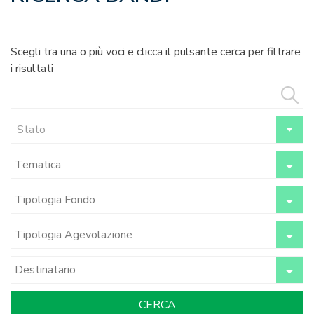
Scegli tra una o più voci e clicca il pulsante cerca per filtrare
i risultati
Stato