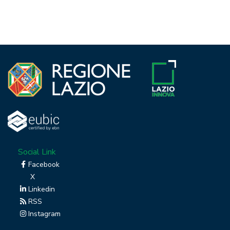
Social Link
Facebook
X
Linkedin
RSS
Instagram