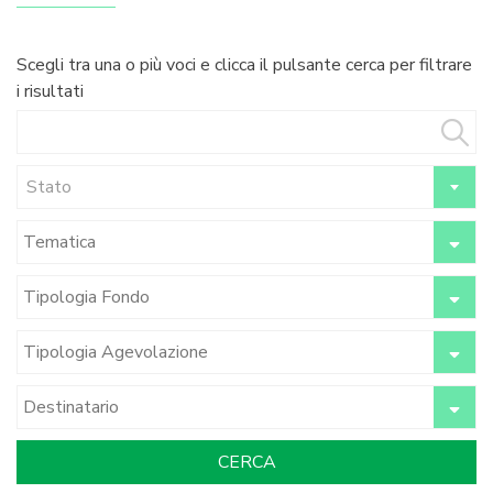
Scegli tra una o più voci e clicca il pulsante cerca per filtrare
i risultati
Stato