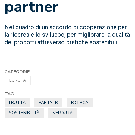
partner
Nel quadro di un accordo di cooperazione per
la ricerca e lo sviluppo, per migliorare la qualità
dei prodotti attraverso pratiche sostenibili
CATEGORIE
EUROPA
TAG
FRUTTA
PARTNER
RICERCA
SOSTENIBILITÀ
VERDURA