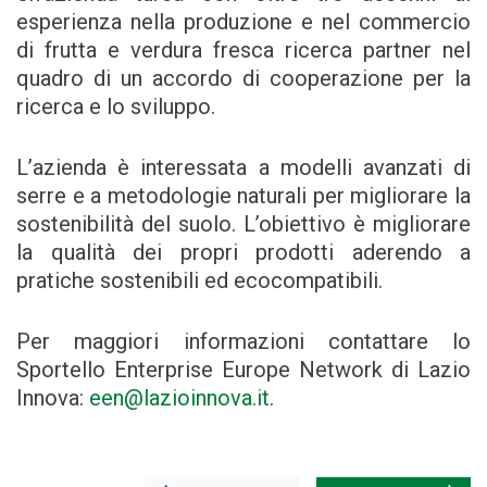
esperienza nella produzione e nel commercio
di frutta e verdura fresca ricerca partner nel
quadro di un accordo di cooperazione per la
ricerca e lo sviluppo.
L’azienda è interessata a modelli avanzati di
serre e a metodologie naturali per migliorare la
sostenibilità del suolo. L’obiettivo è migliorare
la qualità dei propri prodotti aderendo a
pratiche sostenibili ed ecocompatibili.
Per maggiori informazioni contattare lo
Sportello Enterprise Europe Network di Lazio
Innova:
een@lazioinnova.it
.