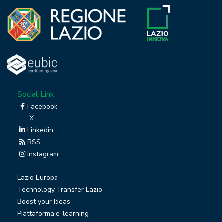
Social Link
Facebook
X
Linkedin
RSS
Instagram
Lazio Europa
Technology Transfer Lazio
Boost your Ideas
Piattaforma e-learning