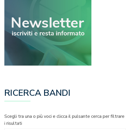
RICERCA BANDI
Scegli tra una o più voci e clicca il pulsante cerca per filtrare
i risultati