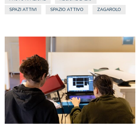
SPAZI ATTIVI
SPAZIO ATTIVO
ZAGAROLO