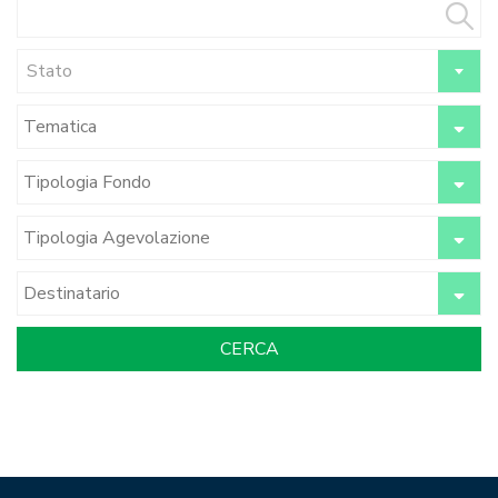
Stato