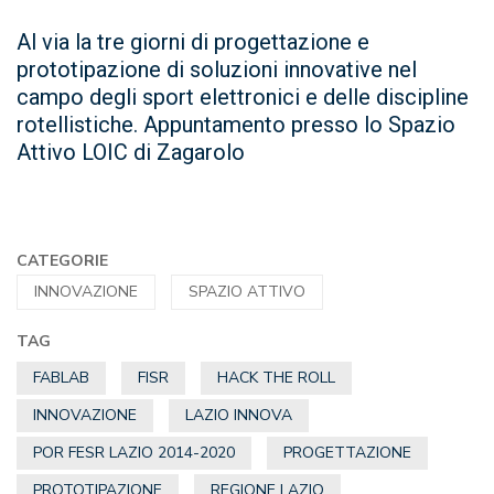
Al via la tre giorni di progettazione e
prototipazione di soluzioni innovative nel
campo degli sport elettronici e delle discipline
rotellistiche. Appuntamento presso lo Spazio
Attivo LOIC di Zagarolo
CATEGORIE
INNOVAZIONE
SPAZIO ATTIVO
TAG
FABLAB
FISR
HACK THE ROLL
INNOVAZIONE
LAZIO INNOVA
POR FESR LAZIO 2014-2020
PROGETTAZIONE
PROTOTIPAZIONE
REGIONE LAZIO