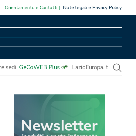
Orientamento e Contatti
Note legali e Privacy Policy
re sedi
GeCoWEB Plus
LazioEuropa.it