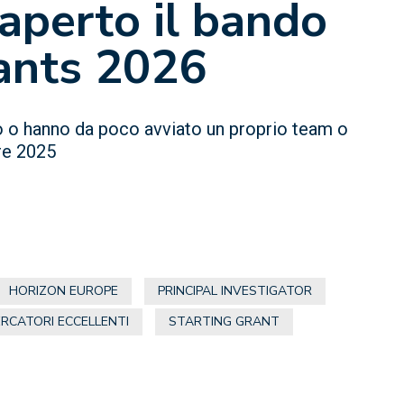
aperto il bando
ants 2026
do o hanno da poco avviato un proprio team o
re 2025
HORIZON EUROPE
PRINCIPAL INVESTIGATOR
ERCATORI ECCELLENTI
STARTING GRANT