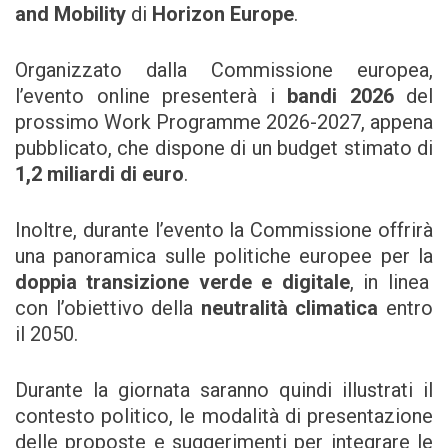
and Mobility
di
Horizon Europe
.
Organizzato dalla Commissione europea,
l’evento online presenterà i
bandi 2026
del
prossimo Work Programme 2026-2027, appena
pubblicato, che dispone di un budget stimato di
1,2 miliardi di euro
.
Inoltre, durante l’evento la Commissione offrirà
una panoramica sulle politiche europee per la
doppia transizione verde e digitale
, in linea
con l’obiettivo della
neutralità climatica
entro
il 2050.
Durante la giornata saranno quindi illustrati il
contesto politico, le modalità di presentazione
delle proposte e suggerimenti per integrare le