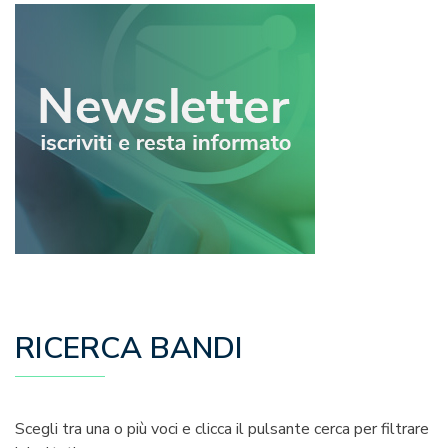
RICERCA BANDI
Scegli tra una o più voci e clicca il pulsante cerca per filtrare