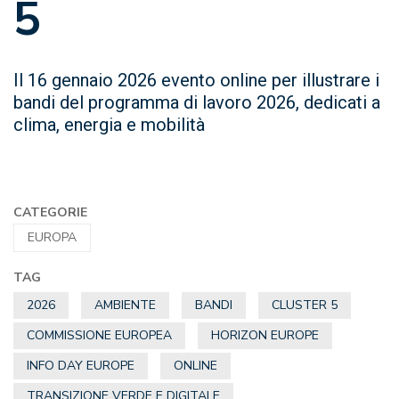
5
Il 16 gennaio 2026 evento online per illustrare i
bandi del programma di lavoro 2026, dedicati a
clima, energia e mobilità
CATEGORIE
EUROPA
TAG
2026
AMBIENTE
BANDI
CLUSTER 5
COMMISSIONE EUROPEA
HORIZON EUROPE
INFO DAY EUROPE
ONLINE
TRANSIZIONE VERDE E DIGITALE