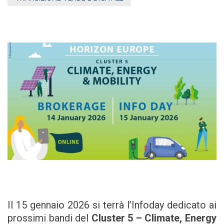
Il 15 gennaio 2026 si terrà l’Infoday dedicato ai
prossimi bandi del
Cluster 5
– Climate, Energy