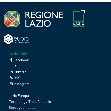
Social Link
Facebook
X
Linkedin
RSS
Instagram
Lazio Europa
Technology Transfer Lazio
Boost your Ideas