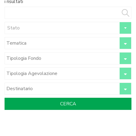
i risultati
Stato