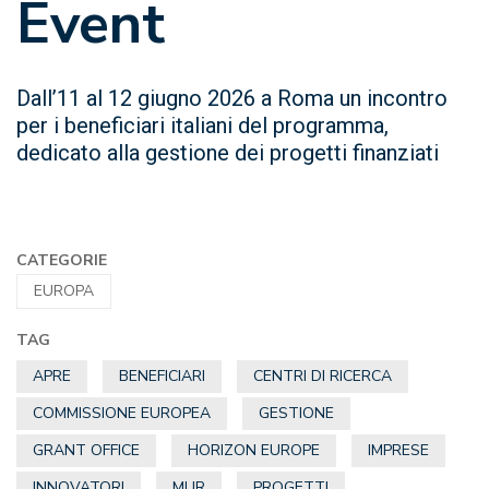
Event
Dall’11 al 12 giugno 2026 a Roma un incontro
per i beneficiari italiani del programma,
dedicato alla gestione dei progetti finanziati
CATEGORIE
EUROPA
TAG
APRE
BENEFICIARI
CENTRI DI RICERCA
COMMISSIONE EUROPEA
GESTIONE
GRANT OFFICE
HORIZON EUROPE
IMPRESE
INNOVATORI
MUR
PROGETTI