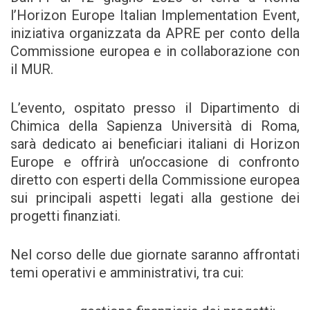
l’Horizon Europe Italian Implementation Event,
iniziativa organizzata da APRE per conto della
Commissione europea e in collaborazione con
il MUR.
L’evento, ospitato presso il Dipartimento di
Chimica della Sapienza Università di Roma,
sarà dedicato ai beneficiari italiani di Horizon
Europe e offrirà un’occasione di confronto
diretto con esperti della Commissione europea
sui principali aspetti legati alla gestione dei
progetti finanziati.
Nel corso delle due giornate saranno affrontati
temi operativi e amministrativi, tra cui: