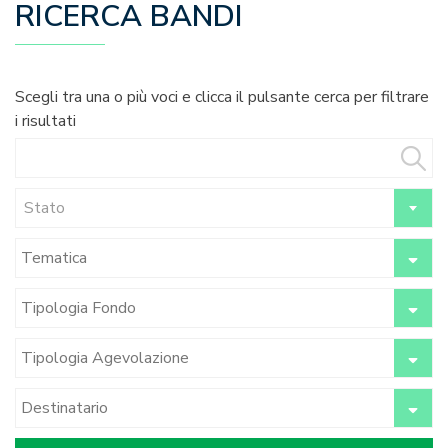
RICERCA BANDI
Scegli tra una o più voci e clicca il pulsante cerca per filtrare
i risultati
Stato