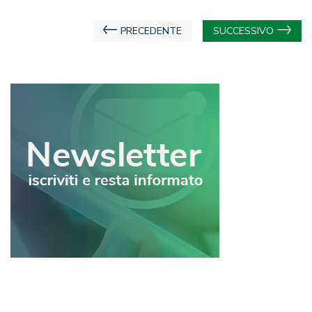
Navigazione
PRECEDENTE
SUCCESSIVO
articoli