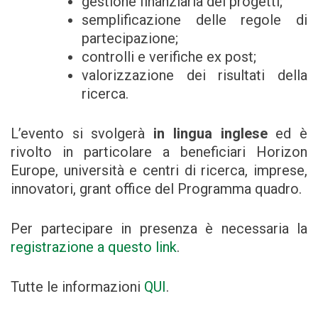
gestione finanziaria dei progetti;
semplificazione delle regole di
partecipazione;
controlli e verifiche ex post;
valorizzazione dei risultati della
ricerca.
L’evento si svolgerà
in lingua inglese
ed è
rivolto in particolare a beneficiari Horizon
Europe, università e centri di ricerca, imprese,
innovatori, grant office del Programma quadro.
Per partecipare in presenza è necessaria la
registrazione a questo link
.
Tutte le informazioni
QUI
.