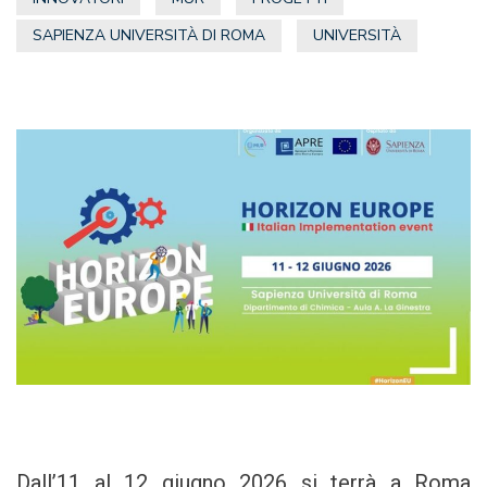
SAPIENZA UNIVERSITÀ DI ROMA
UNIVERSITÀ
Dall’11 al 12 giugno 2026 si terrà a Roma