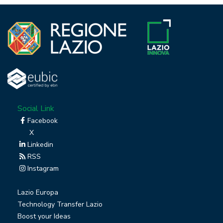
Social Link
Facebook
X
Linkedin
RSS
Instagram
Lazio Europa
Technology Transfer Lazio
Boost your Ideas