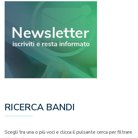
RICERCA BANDI
Scegli tra una o più voci e clicca il pulsante cerca per filtrare