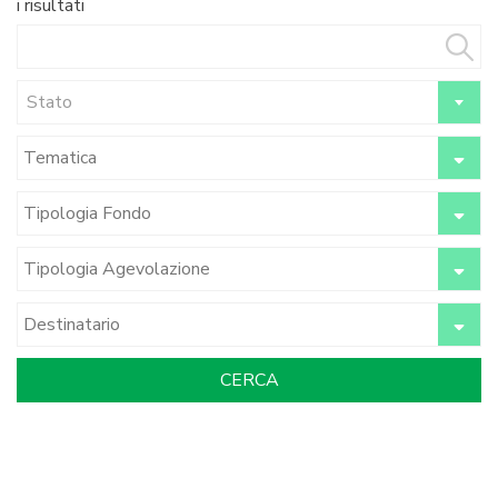
i risultati
Stato