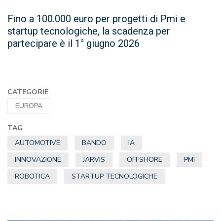
Fino a 100.000 euro per progetti di Pmi e
startup tecnologiche, la scadenza per
partecipare è il 1° giugno 2026
CATEGORIE
EUROPA
TAG
AUTOMOTIVE
BANDO
IA
INNOVAZIONE
JARVIS
OFFSHORE
PMI
ROBOTICA
STARTUP TECNOLOGICHE