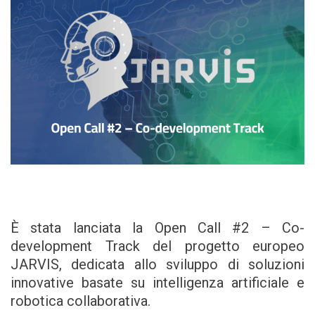
È stata lanciata la Open Call #2 – Co-
development Track del progetto europeo
JARVIS, dedicata allo sviluppo di soluzioni
innovative basate su intelligenza artificiale e
robotica collaborativa.