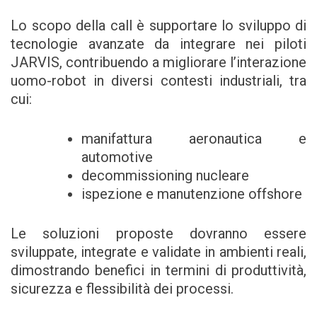
Lo scopo della call è supportare lo sviluppo di
tecnologie avanzate da integrare nei piloti
JARVIS, contribuendo a migliorare l’interazione
uomo-robot in diversi contesti industriali, tra
cui:
manifattura aeronautica e
automotive
decommissioning nucleare
ispezione e manutenzione offshore
Le soluzioni proposte dovranno essere
sviluppate, integrate e validate in ambienti reali,
dimostrando benefici in termini di produttività,
sicurezza e flessibilità dei processi.