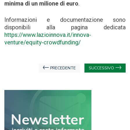
minima di un milione di euro
.
Informazioni e documentazione sono
disponibili alla pagina dedicata
https://www.lazioinnova.it/innova-
venture/equity-crowdfunding/
Navigazione
PRECEDENTE
SUCCESSIVO
articoli