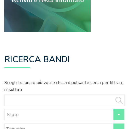
RICERCA BANDI
Scegli tra una o più voci e clicca il pulsante cerca per filtrare
i risultati
Stato