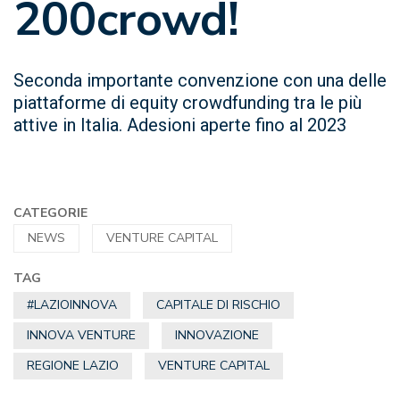
200crowd!
Seconda importante convenzione con una delle
piattaforme di equity crowdfunding tra le più
attive in Italia. Adesioni aperte fino al 2023
CATEGORIE
NEWS
VENTURE CAPITAL
TAG
#LAZIOINNOVA
CAPITALE DI RISCHIO
INNOVA VENTURE
INNOVAZIONE
REGIONE LAZIO
VENTURE CAPITAL