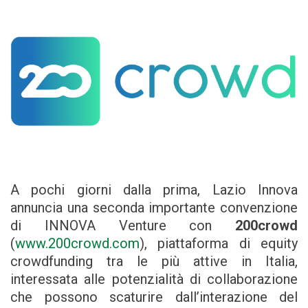
A pochi giorni dalla prima, Lazio Innova
annuncia una seconda importante convenzione
di INNOVA Venture con
200crowd
(
www.200crowd.com
), piattaforma di equity
crowdfunding tra le più attive in Italia,
interessata alle potenzialità di collaborazione
che possono scaturire dall’interazione del