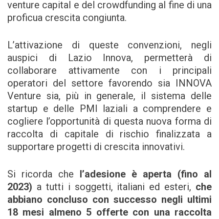
venture capital e del crowdfunding al fine di una
proficua crescita congiunta.
L’attivazione di queste convenzioni, negli
auspici di Lazio Innova, permetterà di
collaborare attivamente con i principali
operatori del settore favorendo sia INNOVA
Venture sia, più in generale, il sistema delle
startup e delle PMI laziali a comprendere e
cogliere l’opportunità di questa nuova forma di
raccolta di capitale di rischio finalizzata a
supportare progetti di crescita innovativi.
Si ricorda che
l’adesione è aperta (fino al
2023)
a tutti i soggetti, italiani ed esteri,
che
abbiano concluso con successo negli ultimi
18 mesi almeno 5 offerte con una raccolta