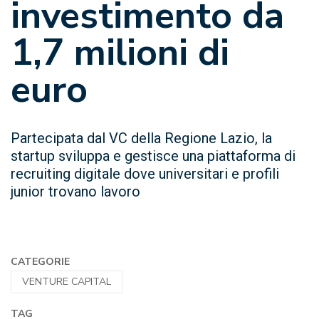
investimento da
1,7 milioni di
euro
Partecipata dal VC della Regione Lazio, la
startup sviluppa e gestisce una piattaforma di
recruiting digitale dove universitari e profili
junior trovano lavoro
CATEGORIE
VENTURE CAPITAL
TAG