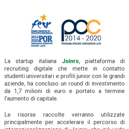
La startup italiana
Joinrs
, piattaforma di
recruiting digitale che mette in contatto
studenti universitari e profili junior con le grandi
aziende, ha concluso un round di investimento
da 1,7 milioni di euro e portato a termine
l’aumento di capitale.
Le risorse raccolte verranno utilizzate
principalmente per accelerare il percorso di