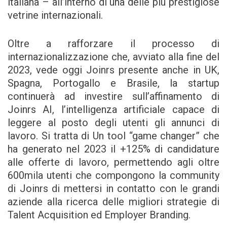
italiana – all’interno di una delle più prestigiose
vetrine internazionali.
Oltre a rafforzare il processo di
internazionalizzazione che, avviato alla fine del
2023, vede oggi Joinrs presente anche in UK,
Spagna, Portogallo e Brasile, la startup
continuerà ad investire sull’affinamento di
Joinrs AI, l’intelligenza artificiale capace di
leggere al posto degli utenti gli annunci di
lavoro. Si tratta di Un tool “game changer” che
ha generato nel 2023 il +125% di candidature
alle offerte di lavoro, permettendo agli oltre
600mila utenti che compongono la community
di Joinrs di mettersi in contatto con le grandi
aziende alla ricerca delle migliori strategie di
Talent Acquisition ed Employer Branding.