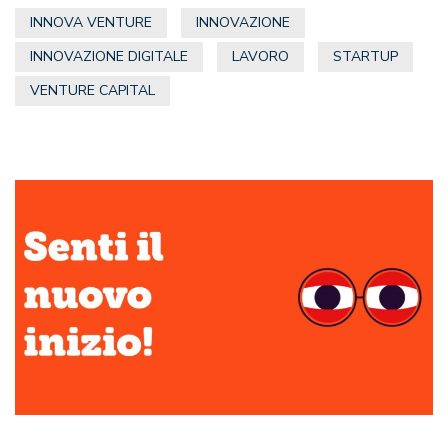
INNOVA VENTURE
INNOVAZIONE
INNOVAZIONE DIGITALE
LAVORO
STARTUP
VENTURE CAPITAL