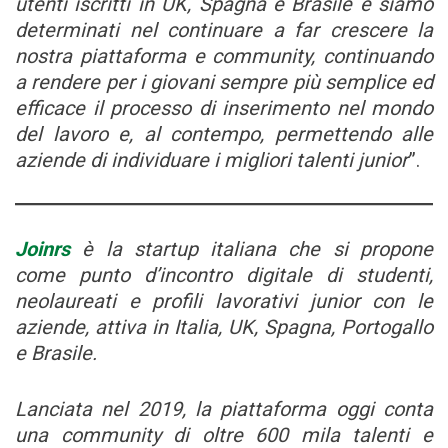
utenti iscritti in UK, Spagna e Brasile e siamo
determinati nel continuare a far crescere la
nostra piattaforma e community, continuando
a rendere per i giovani sempre più semplice ed
efficace il processo di inserimento nel mondo
del lavoro e, al contempo, permettendo alle
aziende di individuare i migliori talenti junior
”.
Joinrs
è la startup italiana che si propone
come punto d’incontro digitale di studenti,
neolaureati e profili lavorativi junior con le
aziende, attiva in Italia, UK, Spagna, Portogallo
e Brasile.
Lanciata nel 2019, la piattaforma oggi conta
una community di oltre 600 mila talenti e