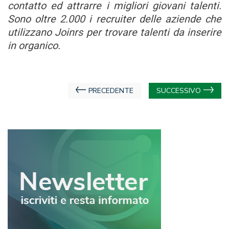
contatto ed attrarre i migliori giovani talenti.
Sono oltre 2.000 i recruiter delle aziende che
utilizzano Joinrs per trovare talenti da inserire
in organico.
Navigazione
PRECEDENTE
SUCCESSIVO
articoli