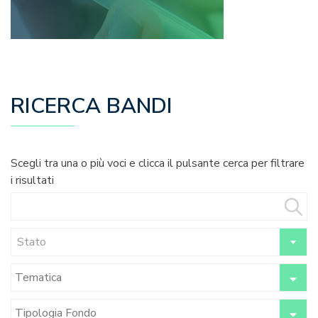
RICERCA BANDI
Scegli tra una o più voci e clicca il pulsante cerca per filtrare
i risultati
Stato