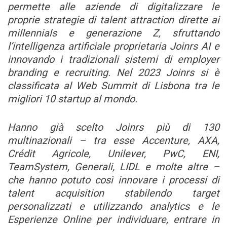
permette alle aziende di digitalizzare le
proprie strategie di talent attraction dirette ai
millennials e generazione Z, sfruttando
l’intelligenza artificiale proprietaria Joinrs AI e
innovando i tradizionali sistemi di employer
branding e recruiting. Nel 2023 Joinrs si è
classificata al Web Summit di Lisbona tra le
migliori 10 startup al mondo.
Hanno già scelto Joinrs più di 130
multinazionali – tra esse Accenture, AXA,
Crédit Agricole, Unilever, PwC, ENI,
TeamSystem, Generali, LIDL e molte altre –
che hanno potuto così innovare i processi di
talent acquisition stabilendo target
personalizzati e utilizzando analytics e le
Esperienze Online per individuare, entrare in