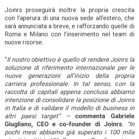
Joinrs proseguirà inoltre la propria crescita
con l’aperura di una nuova sede all’estero, che
sarà annunciata a breve, e rafforzando quelle di
Roma e Milano con l’inserimento nel team di
nuove risorse.
“
Il nostro obiettivo è quello di rendere Joinrs la
soluzione di riferimento internazionale per le
nuove generazioni all’inizio della propria
carriera professionale. In tal senso,
c
on la
raccolta di capitali appena conclusa abbiamo
intenzione di consolidare la posizione di Joinrs
in Italia e di validare il modello di business in
altri paesi target” –
commenta Gabriele
Giugliano, CEO e co-founder di Joinrs
. “In
pochi mesi abbiamo già superato i 100 mila