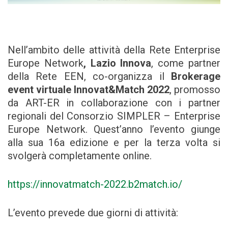
Nell’ambito delle attività della Rete Enterprise
Europe Network
, Lazio Innova
, come partner
della Rete EEN, co-organizza il
Brokerage
event
virtuale Innovat&Match 2022
, promosso
da ART-ER in collaborazione con i partner
regionali del Consorzio SIMPLER – Enterprise
Europe Network. Quest’anno l’evento giunge
alla sua 16a edizione e per la terza volta si
svolgerà completamente online.
https://innovatmatch-2022.b2match.io/
L’evento prevede due giorni di attività: