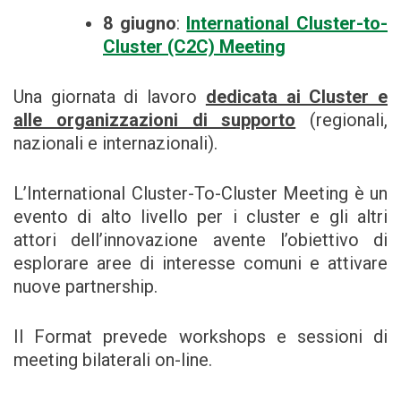
8 giugno
:
International Cluster-to-
Cluster (C2C) Meeting
Una giornata di lavoro
dedicata ai Cluster e
alle organizzazioni di supporto
(regionali,
nazionali e internazionali).
L’International Cluster-To-Cluster Meeting è un
evento di alto livello per i cluster e gli altri
attori dell’innovazione avente l’obiettivo di
esplorare aree di interesse comuni e attivare
nuove partnership.
Il Format prevede workshops e sessioni di
meeting bilaterali on-line.