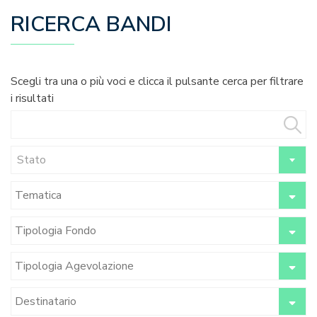
RICERCA BANDI
Scegli tra una o più voci e clicca il pulsante cerca per filtrare
i risultati
Stato