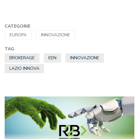
CATEGORIE
EUROPA
INNOVAZIONE
TAG
BROKERAGE
EEN
INNOVAZIONE
LAZIO INNOVA