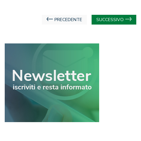
Navigazione
PRECEDENTE
SUCCESSIVO
articoli