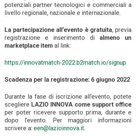
potenziali partner tecnologici e commerciali a
livello regionale, nazionale e internazionale.
La partecipazione all’evento è gratuita
, previa
registrazione e inserimento di
almeno un
marketplace item
al link:
https://innovatmatch-2022.b2match.io/signup
Scadenza per la registrazione: 6 giugno 2022
Durante la fase di iscrizione all’evento, potete
scegliere
LAZIO INNOVA come support office
per poter ricevere supporto prima, durante e
dopo l’evento. Per maggiori informazioni
scrivere a:
een@lazioinnova.it
.