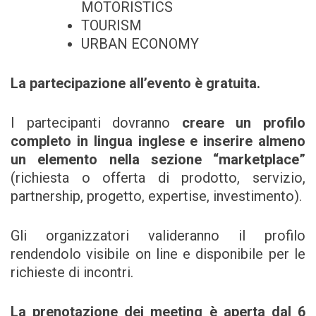
MOTORISTICS
TOURISM
URBAN ECONOMY
La partecipazione all’evento è gratuita.
I partecipanti dovranno
creare un profilo
completo in lingua inglese e inserire almeno
un elemento nella sezione “marketplace”
(richiesta o offerta di prodotto, servizio,
partnership, progetto, expertise, investimento).
Gli organizzatori valideranno il profilo
rendendolo visibile on line e disponibile per le
richieste di incontri.
La prenotazione dei meeting è aperta dal 6