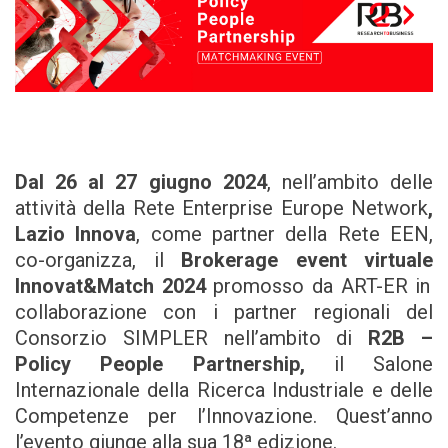
Dal 26 al 27 giugno 2024
, nell’ambito delle
attività della Rete Enterprise Europe Network
,
Lazio Innova
, come partner della Rete EEN,
co-organizza, il
Brokerage event virtuale
Innovat&Match
2024
promosso da ART-ER in
collaborazione con i partner regionali del
Consorzio SIMPLER nell’ambito di
R2B –
Policy People Partnership,
il Salone
Internazionale della Ricerca Industriale e delle
Competenze per l’Innovazione. Quest’anno
l’evento giunge alla sua 18ª edizione.