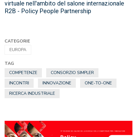
virtuale nell'ambito del salone internazionale
R2B - Policy People Partnership
CATEGORIE
EUROPA
TAG
COMPETENZE
CONSORZIO SIMPLER
INCONTRI
INNOVAZIONE
ONE-TO-ONE
RICERCA INDUSTRIALE