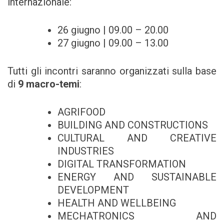
internazionale:
26 giugno | 09.00 – 20.00
27 giugno | 09.00 – 13.00
Tutti gli incontri saranno organizzati sulla base
di
9 macro-temi
:
AGRIFOOD
BUILDING AND CONSTRUCTIONS
CULTURAL AND CREATIVE
INDUSTRIES
DIGITAL TRANSFORMATION
ENERGY AND SUSTAINABLE
DEVELOPMENT
HEALTH AND WELLBEING
MECHATRONICS AND