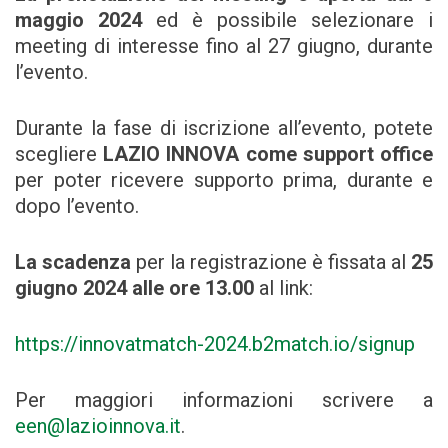
maggio 2024
ed è possibile selezionare i
meeting di interesse fino al 27 giugno, durante
l’evento.
Durante la fase di iscrizione all’evento, potete
scegliere
LAZIO INNOVA come support office
per poter ricevere supporto prima, durante e
dopo l’evento.
La scadenza
per la registrazione è fissata al
25
giugno 2024 alle ore 13.00
al link:
https://innovatmatch-2024.b2match.io/signup
Per maggiori informazioni scrivere a
een@lazioinnova.it
.