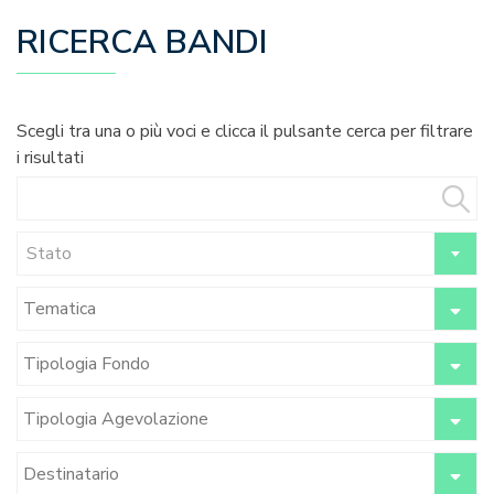
RICERCA BANDI
Scegli tra una o più voci e clicca il pulsante cerca per filtrare
i risultati
Stato