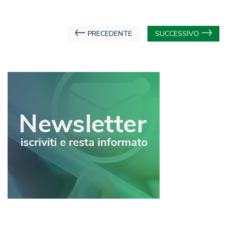
Navigazione
PRECEDENTE
SUCCESSIVO
articoli