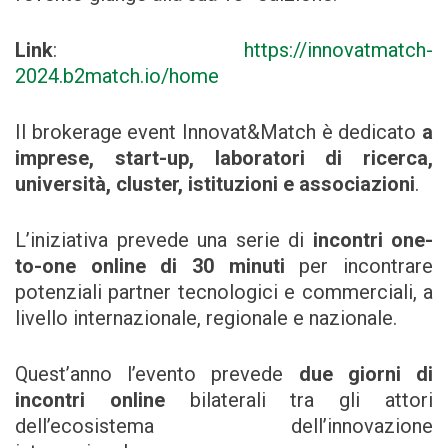
Link
:
https://innovatmatch-
2024.b2match.io/home
Il brokerage event Innovat&Match è dedicato
a
imprese, start-up, laboratori di ricerca,
università, cluster, istituzioni e associazioni
.
L’iniziativa prevede una serie di
incontri one-
to-one online di 30 minuti
per incontrare
potenziali partner tecnologici e commerciali, a
livello internazionale, regionale e nazionale.
Quest’anno l’evento prevede
due giorni di
incontri online
bilaterali tra gli attori
dell’ecosistema dell’innovazione