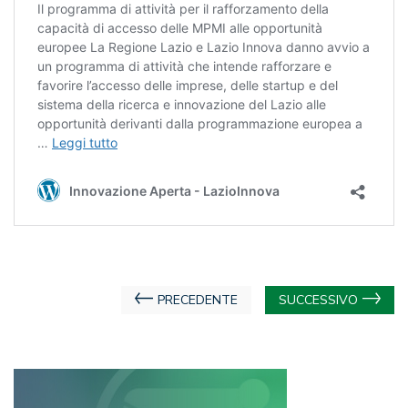
Navigazione
PRECEDENTE
SUCCESSIVO
articoli