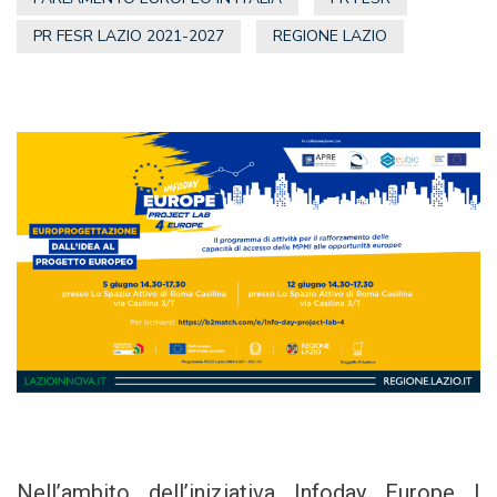
PR FESR LAZIO 2021-2027
REGIONE LAZIO
Nell’ambito dell’iniziativa Infoday Europe |