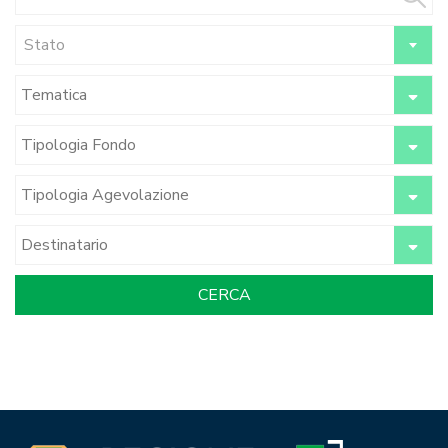
Stato