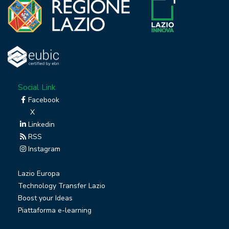
Social Link
Facebook
X
Linkedin
RSS
Instagram
Lazio Europa
Technology Transfer Lazio
Boost your Ideas
Piattaforma e-learning