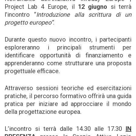
Project Lab 4 Europe, il
12 giugno
si terrà
l’incontro “
Introduzione alla scrittura di un
progetto europeo”
.
Durante questo nuovo incontro, i partecipanti
esploreranno i principali strumenti per
identificare opportunità di finanziamento e
apprenderanno come strutturare una proposta
progettuale efficace.
Attraverso sessioni teoriche ed esercitazioni
pratiche, il percorso formativo offrirà una guida
pratica per iniziare ad approcciare il mondo
della progettazione europea.
L’incontro si terrà dalle 14.30 alle 17.30
IN