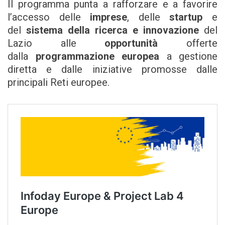
Il programma punta a rafforzare e a favorire
l’accesso delle
imprese
, delle
startup
e
del
sistema della ricerca e innovazione
del
Lazio alle
opportunità
offerte
dalla
programmazione europea
a gestione
diretta e dalle iniziative promosse dalle
principali Reti europee.