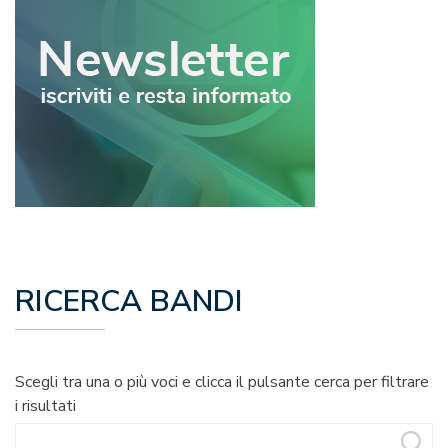
RICERCA BANDI
Scegli tra una o più voci e clicca il pulsante cerca per filtrare
i risultati