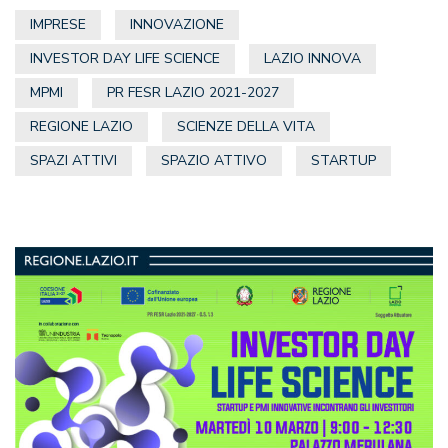
IMPRESE
INNOVAZIONE
INVESTOR DAY LIFE SCIENCE
LAZIO INNOVA
MPMI
PR FESR LAZIO 2021-2027
REGIONE LAZIO
SCIENZE DELLA VITA
SPAZI ATTIVI
SPAZIO ATTIVO
STARTUP