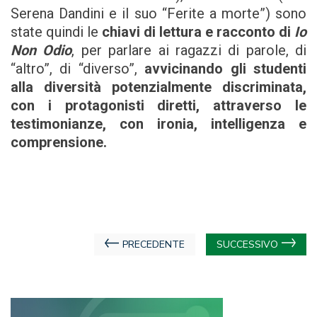
Serena Dandini e il suo “Ferite a morte”) sono
state quindi le
chiavi di lettura e racconto di
Io
Non Odio
, per parlare ai ragazzi di parole, di
“altro”, di “diverso”,
avvicinando gli studenti
alla diversità potenzialmente discriminata,
con i protagonisti diretti, attraverso le
testimonianze, con ironia, intelligenza e
comprensione.
Navigazione
PRECEDENTE
SUCCESSIVO
articoli