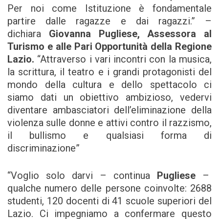
Per noi come Istituzione è fondamentale
partire dalle ragazze e dai ragazzi.” –
dichiara
Giovanna Pugliese, Assessora al
Turismo e alle Pari Opportunità della Regione
Lazio.
“Attraverso i vari incontri con la musica,
la scrittura, il teatro e i grandi protagonisti del
mondo della cultura e dello spettacolo ci
siamo dati un obiettivo ambizioso, vedervi
diventare ambasciatori dell’eliminazione della
violenza sulle donne e attivi contro il razzismo,
il bullismo e qualsiasi forma di
discriminazione”
“Voglio solo darvi – continua
Pugliese
–
qualche numero delle persone coinvolte: 2688
studenti, 120 docenti di 41 scuole superiori del
Lazio. Ci impegniamo a confermare questo