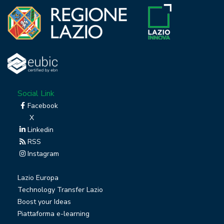
Social Link
Facebook
X
Linkedin
RSS
Instagram
Lazio Europa
Technology Transfer Lazio
Boost your Ideas
Piattaforma e-learning