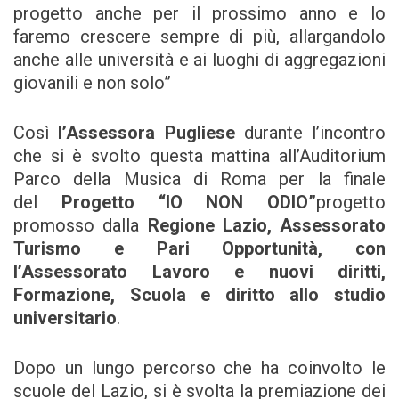
progetto anche per il prossimo anno e lo
faremo crescere sempre di più, allargandolo
anche alle università e ai luoghi di aggregazioni
giovanili e non solo”
Così
l’Assessora Pugliese
durante l’incontro
che si è svolto questa mattina all’Auditorium
Parco della Musica di Roma per la finale
del
Progetto “IO NON ODIO”
progetto
promosso dalla
Regione Lazio, Assessorato
Turismo e Pari Opportunità, con
l’Assessorato Lavoro e nuovi diritti,
Formazione, Scuola e diritto allo studio
universitario
.
Dopo un lungo percorso che ha coinvolto le
scuole del Lazio, si è svolta la premiazione dei