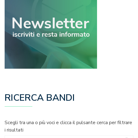
RICERCA BANDI
Scegli tra una o più voci e clicca il pulsante cerca per filtrare
i risultati