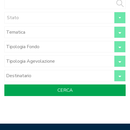
Stato