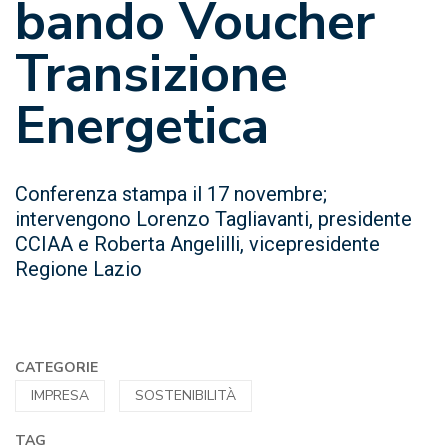
bando Voucher
Transizione
Energetica
Conferenza stampa il 17 novembre;
intervengono Lorenzo Tagliavanti, presidente
CCIAA e Roberta Angelilli, vicepresidente
Regione Lazio
CATEGORIE
IMPRESA
SOSTENIBILITÀ
TAG