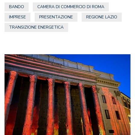
BANDO
CAMERA DI COMMERCIO DI ROMA
IMPRESE
PRESENTAZIONE
REGIONE LAZIO
TRANSIZIONE ENERGETICA