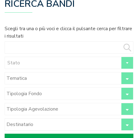
RICERCA BANDI
Scegli tra una o più voci e clicca il pulsante cerca per filtrare
i risultati
Stato