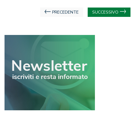
Navigazione
PRECEDENTE
SUCCESSIVO
articoli