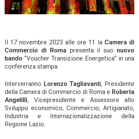
Il 17 novembre 2023 alle ore 11 la
Camera di
Commercio di Roma
presenta il suo
nuovo
bando
“Voucher Transizione Energetica” in una
conferenza stampa.
Interverranno
Lorenzo Tagliavanti
, Presidente
della Camera di Commercio di Roma e
Roberta
Angelilli
, Vicepresidente e Assessore allo
Sviluppo economico, Commercio, Artigianato,
Industria e Internazionalizzazione della
Regione Lazio.