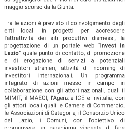
maggio scorso dalla Giunta.
Tra le azioni è previsto il coinvolgimento degli
enti locali in progetti per accrescere
l’attrattività dei siti produttivi dismessi, la
progettazione di un portale web “
Invest in
Lazio
” quale punto di contatto, di promozione
e di erogazione di servizi a potenziali
investitori stranieri, attività di incoming di
investitori internazionali. Un programma
integrato di azioni messo in campo in
collaborazione con gli attori nazionali, quali il
MIMIT, il MAECI, l’Agenzia ICE e Invitalia, con
gli attori locali quali le Camere di Commercio,
le Associazioni di Categoria, il Consorzio Unico
del Lazio, i Comuni, con l’obiettivo di
promuovere un paradigma vincente di fare