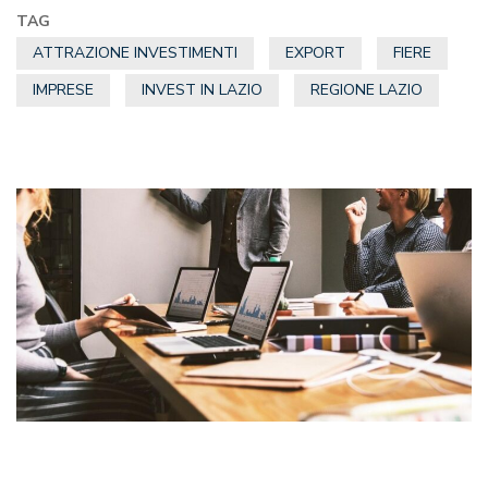
TAG
ATTRAZIONE INVESTIMENTI
EXPORT
FIERE
IMPRESE
INVEST IN LAZIO
REGIONE LAZIO