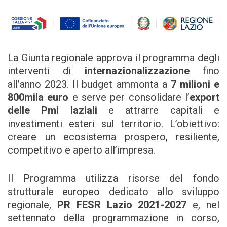
La Giunta regionale approva il programma degli
interventi di
internazionalizzazione
fino
all’anno 2023. Il budget ammonta a
7 milioni e
800mila euro
e serve per consolidare l’
export
delle Pmi laziali
e attrarre capitali e
investimenti esteri sul territorio. L’obiettivo:
creare un ecosistema prospero, resiliente,
competitivo e aperto all’impresa.
Il Programma utilizza risorse del fondo
strutturale europeo dedicato allo sviluppo
regionale,
PR FESR Lazio 2021-2027
e, nel
settennato della programmazione in corso,