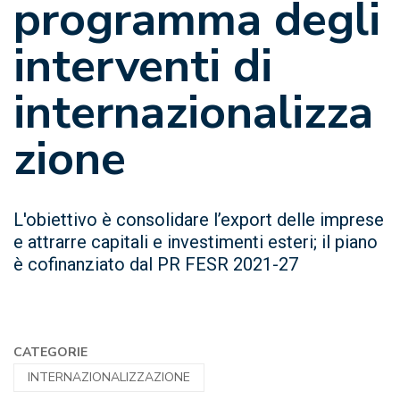
programma degli
interventi di
internazionalizza
zione
L'obiettivo è consolidare l’export delle imprese
e attrarre capitali e investimenti esteri; il piano
è cofinanziato dal PR FESR 2021-27
CATEGORIE
INTERNAZIONALIZZAZIONE