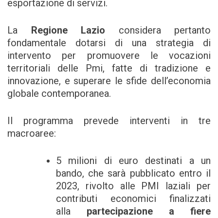
esportazione di servizi.
La
Regione Lazio
considera pertanto
fondamentale dotarsi di una strategia di
intervento per promuovere le vocazioni
territoriali delle Pmi, fatte di tradizione e
innovazione, e superare le sfide dell’economia
globale contemporanea.
Il programma prevede interventi in tre
macroaree:
5 milioni di euro destinati a un
bando, che sarà pubblicato entro il
2023, rivolto alle PMI laziali per
contributi economici finalizzati
alla
partecipazione a fiere