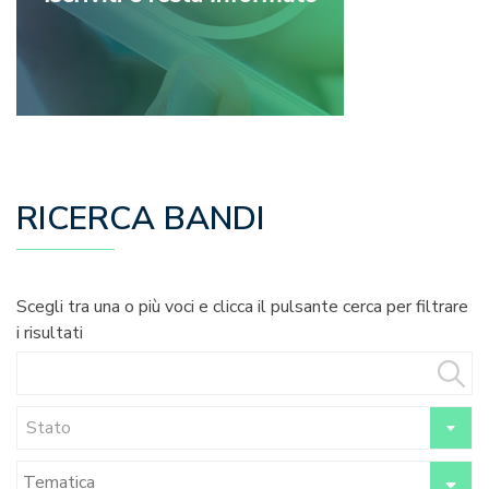
RICERCA BANDI
Scegli tra una o più voci e clicca il pulsante cerca per filtrare
i risultati
Stato