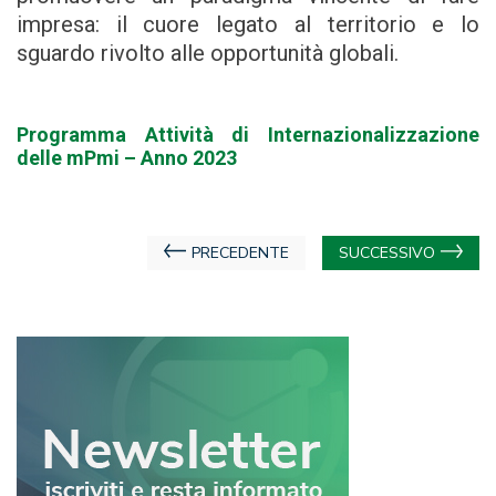
impresa: il cuore legato al territorio e lo
sguardo rivolto alle opportunità globali.
Programma Attività di Internazionalizzazione
delle mPmi – Anno 2023
Navigazione
PRECEDENTE
SUCCESSIVO
articoli