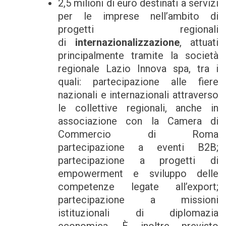
2,5 milioni di euro destinati a servizi
per le imprese nell’ambito di
progetti regionali
di
internazionalizzazione
, attuati
principalmente tramite la società
regionale Lazio Innova spa, tra i
quali: partecipazione alle fiere
nazionali e internazionali attraverso
le collettive regionali, anche in
associazione con la Camera di
Commercio di Roma
partecipazione a eventi B2B;
partecipazione a progetti di
empowerment e sviluppo delle
competenze legate all’export;
partecipazione a missioni
istituzionali di diplomazia