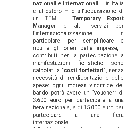
nazionali e internazionali
– in Italia
e all’estero – e all’acquisizione di
un TEM –
Temporary Export
Manager
e altri servizi per
l’internazionalizzazione. In
particolare, per semplificare e
ridurre gli oneri delle imprese, i
contributi per la partecipazione a
manifestazioni fieristiche sono
calcolati a “
costi forfettari
”, senza
necessità di rendicontazione delle
spese: ogni impresa vincitrice del
bando potrà avere un “voucher” di
3.600 euro per partecipare a una
fiera nazionale, e di 15.000 euro per
partecipare a una fiera
internazionale.