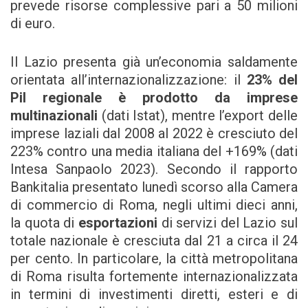
prevede risorse complessive pari a 50 milioni
di euro.
Il Lazio presenta già un’economia saldamente
orientata all’internazionalizzazione: il
23% del
Pil regionale è prodotto da imprese
multinazionali
(dati Istat), mentre l’export delle
imprese laziali dal 2008 al 2022 è cresciuto del
223% contro una media italiana del +169% (dati
Intesa Sanpaolo 2023). Secondo il rapporto
Bankitalia presentato lunedì scorso alla Camera
di commercio di Roma, negli ultimi dieci anni,
la quota di
esportazioni
di servizi del Lazio sul
totale nazionale è cresciuta dal 21 a circa il 24
per cento. In particolare, la città metropolitana
di Roma risulta fortemente internazionalizzata
in termini di investimenti diretti, esteri e di