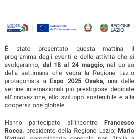
È stato presentato questa mattina il
programma degli eventi e delle attività che si
svolgeranno,
dal 18 al 24 maggio
, nel corso
della settimana che vedrà la Regione Lazio
protagonista a
Expo 2025 Osaka
, una delle
vetrine internazionali più prestigiose dedicate
all’innovazione, allo sviluppo sostenibile e alla
cooperazione globale.
Hanno partecipato all’incontro
Francesco
Rocca
, presidente della Regione Lazio;
Mario
Vattani
, commissario generale per l’Italia a