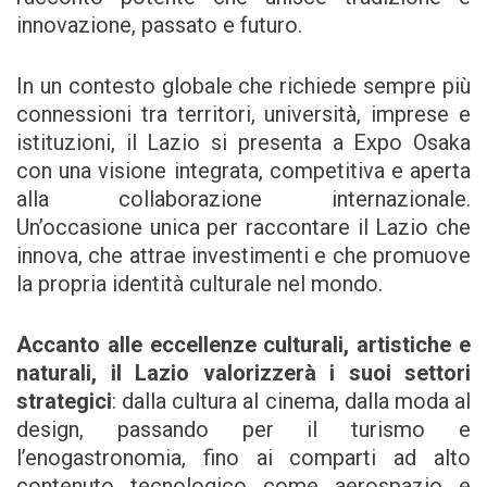
innovazione, passato e futuro.
In un contesto globale che richiede sempre più
connessioni tra territori, università, imprese e
istituzioni, il Lazio si presenta a Expo Osaka
con una visione integrata, competitiva e aperta
alla collaborazione internazionale.
Un’occasione unica per raccontare il Lazio che
innova, che attrae investimenti e che promuove
la propria identità culturale nel mondo.
Accanto alle eccellenze culturali, artistiche e
naturali, il Lazio valorizzerà i suoi settori
strategici
: dalla cultura al cinema, dalla moda al
design, passando per il turismo e
l’enogastronomia, fino ai comparti ad alto
contenuto tecnologico come aerospazio e