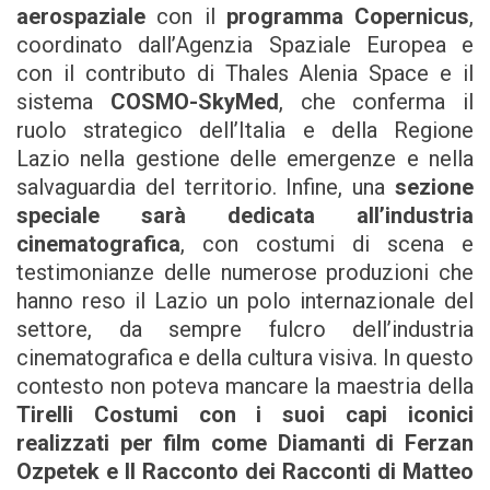
aerospaziale
con il
programma Copernicus
,
coordinato dall’Agenzia Spaziale Europea e
con il contributo di Thales Alenia Space e il
sistema
COSMO-SkyMed
, che conferma il
ruolo strategico dell’Italia e della Regione
Lazio nella gestione delle emergenze e nella
salvaguardia del territorio. Infine, una
sezione
speciale sarà dedicata all’industria
cinematografica
, con costumi di scena e
testimonianze delle numerose produzioni che
hanno reso il Lazio un polo internazionale del
settore, da sempre fulcro dell’industria
cinematografica e della cultura visiva. In questo
contesto non poteva mancare la maestria della
Tirelli Costumi con i suoi capi iconici
realizzati per film come Diamanti di Ferzan
Ozpetek e Il Racconto dei Racconti di Matteo