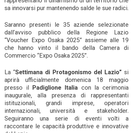
rappresentano il dinamismo di un territorio che
sa innovarsi pur mantenendo salde le sue radici.
Saranno presenti le 35 aziende selezionate
dall’avviso pubblico della Regione Lazio
“Voucher Expo Osaka 2025” assieme alle 19
che hanno vinto il bando della Camera di
Commercio “Expo Osaka 2025”.
La “
Settimana di Protagonismo del Lazio”
si
aprirà ufficialmente domenica 18 maggio
presso il
Padiglione Italia
con la cerimonia
inaugurale, alla presenza di rappresentanti
istituzionali, grandi imprese, operatori
internazionali, università e stakeholder.
Seguiranno una serie di eventi volti a
raccontare le capacità produttive e innovative