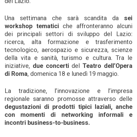
del Lazio.
Una settimana che sarà scandita da
sei
workshop tematici
che affronteranno alcuni
dei principali settori di sviluppo del Lazio:
ricerca, alta formazione e trasferimento
tecnologico, aerospazio e sicurezza, scienze
della vita e sanità, turismo e cultura. Tra le
iniziative,
due concerti
del
Teatro dell’Opera
di Roma
, domenica 18 e lunedì 19 maggio.
La tradizione, l’innovazione e l’impresa
regionale saranno promosse attraverso delle
degustazioni di prodotti tipici laziali, anche
con momenti di networking informali e
incontri business-to-business.