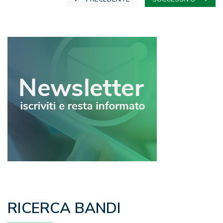
articoli
RICERCA BANDI