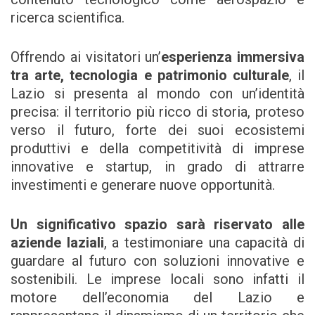
ricerca scientifica.
Offrendo ai visitatori un’
esperienza immersiva
tra arte, tecnologia e patrimonio culturale
, il
Lazio si presenta al mondo con un’identità
precisa: il territorio più ricco di storia, proteso
verso il futuro, forte dei suoi ecosistemi
produttivi e della competitività di imprese
innovative e startup, in grado di attrarre
investimenti e generare nuove opportunità.
Un significativo spazio sarà riservato alle
aziende laziali
, a testimoniare una capacità di
guardare al futuro con soluzioni innovative e
sostenibili. Le imprese locali sono infatti il
motore dell’economia del Lazio e