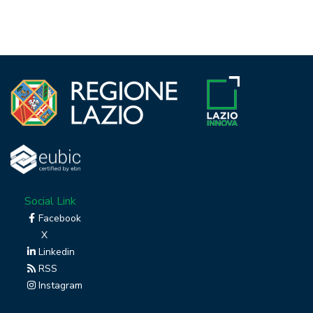
Social Link
Facebook
X
Linkedin
RSS
Instagram