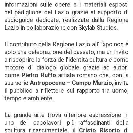
informazioni sulle opere e i materiali esposti
nel padiglione del Lazio grazie al supporto di
audioguide dedicate, realizzate dalla Regione
Lazio in collaborazione con Skylab Studios.
Il contributo della Regione Lazio all’Expo non è
solo una celebrazione del passato, ma un invito
a riscoprire la forza dell’identità culturale come
motore di dialogo globale grazie ad autori
come
Pietro Ruffo
artista romano che, con la
sua serie
Antropocene – Campo Marzio
, invita
il pubblico a riflettere sul rapporto tra uomo,
tempo e ambiente.
La grande arte trova ulteriore espressione in
uno dei capolavori più affascinanti della
scultura rinascimentale: il
Cristo Risorto
di