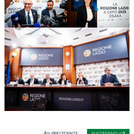
Navigazione
PRECEDENTE
SUCCESSIVO