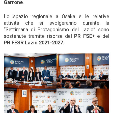
Garrone
.
Lo spazio regionale a Osaka e le relative
attività che si svolgeranno durante la
“Settimana di Protagonismo del Lazio” sono
sostenute tramite risorse del
PR FSE+
e del
PR FESR Lazio 2021-2027.