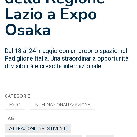
Lazio a Expo
Osaka
Dal 18 al 24 maggio con un proprio spazio nel
Padiglione Italia. Una straordinaria opportunità
di visibilità e crescita internazionale
CATEGORIE
EXPO
INTERNAZIONALIZZAZIONE
TAG
ATTRAZIONE INVESTIMENTI