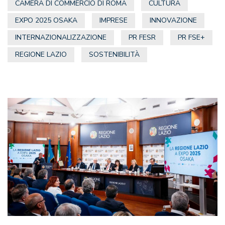
CAMERA DI COMMERCIO DI ROMA
CULTURA
EXPO 2025 OSAKA
IMPRESE
INNOVAZIONE
INTERNAZIONALIZZAZIONE
PR FESR
PR FSE+
REGIONE LAZIO
SOSTENIBILITÀ