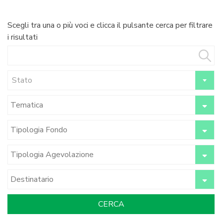
Scegli tra una o più voci e clicca il pulsante cerca per filtrare
i risultati
Stato