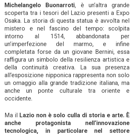
Michelangelo Buonarroti
, è un’altra grande
scoperta tra i tesori del Lazio presenti a Expo
Osaka. La storia di questa statua è avvolta nel
mistero e nel fascino del tempo: scolpita
intorno al 1514, abbandonata per
un’imperfezione del marmo, e infine
completata forse da un giovane Bernini, essa
raffigura un simbolo della resilienza artistica e
della continuità creativa. La sua presenza
all’esposizione nipponica rappresenta non solo
un omaggio alla grande tradizione italiana, ma
anche un ponte culturale tra oriente e
occidente.
Ma il
Lazio non è solo culla di storia e arte. È
anche protagonista nell’innovazione
tecnologica, in particolare nel settore