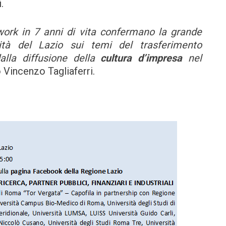
.
twork in 7 anni di vita confermano la grande
ità del Lazio sui temi del trasferimento
alla diffusione della
cultura d’impresa
nel
o Vincenzo Tagliaferri.