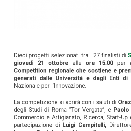
Dieci progetti selezionati tra i 27 finalisti di
S
giovedì 21 ottobre
alle
ore 15.00
per a
Competition regionale che sostiene e premi
generati dalle Università e dagli Enti di
Nazionale per l’Innovazione.
La competizione si aprirà con i saluti di
Oraz
degli Studi di Roma “Tor Vergata”, e
Paolo 
Commercio e Artigianato, Ricerca, Start-Up 
partecipazione di
Luigi Campitelli,
Diretto