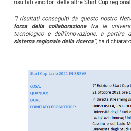
risultati vincitori delle altre Start Cup regionali
“I risultati conseguiti da questo nostro Ne
forza della collaborazione
tra le univers
tecnologico e dell’innovazione, a partire d
sistema regionale della ricerca
”
,
ha dichiarat