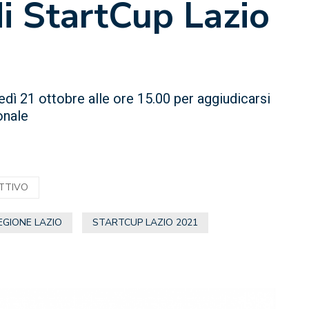
i StartCup Lazio
edì 21 ottobre alle ore 15.00 per aggiudicarsi
onale
ATTIVO
EGIONE LAZIO
STARTCUP LAZIO 2021