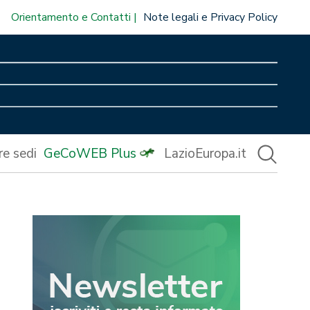
Orientamento e Contatti
Note legali e Privacy Policy
re sedi
GeCoWEB Plus
LazioEuropa.it