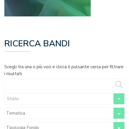
RICERCA BANDI
Scegli tra una o più voci e clicca il pulsante cerca per filtrare
i risultati
Stato