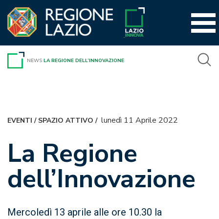
Vai
al
contenuto
NEWS
LA REGIONE DELL’INNOVAZIONE
lunedì 11 Aprile 2022
EVENTI
/
SPAZIO ATTIVO
/
La Regione
dell’Innovazione
Mercoledì 13 aprile alle ore 10.30 la