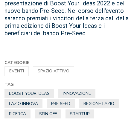
presentazione di Boost Your Ideas 2022 e del
nuovo bando Pre-Seed. Nel corso dell'evento
saranno premiati i vincitori della terza call della
prima edizione di Boost Your Ideas e i
beneficiari del bando Pre-Seed
CATEGORIE
EVENTI
SPAZIO ATTIVO
TAG
BOOST YOUR IDEAS
INNOVAZIONE
LAZIO INNOVA
PRE SEED
REGIONE LAZIO
RICERCA
SPIN OFF
STARTUP