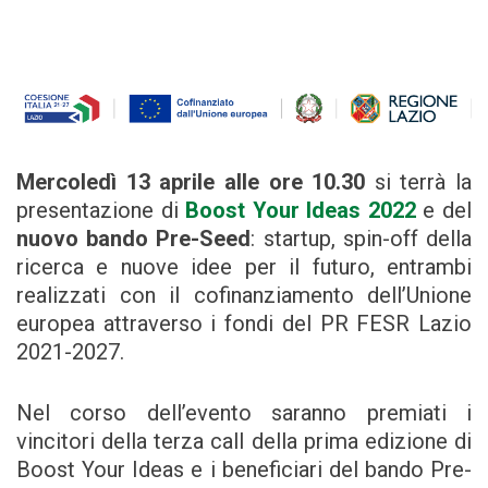
Mercoledì 13 aprile alle ore 10.30
si terrà la
presentazione di
Boost Your Ideas 2022
e del
nuovo
bando Pre-Seed
: startup, spin-off della
ricerca e nuove idee per il futuro, entrambi
realizzati con il cofinanziamento dell’Unione
europea attraverso i fondi del PR FESR Lazio
2021-2027.
Nel corso dell’evento saranno premiati i
vincitori della terza call della prima edizione di
Boost Your Ideas e i beneficiari del bando Pre-