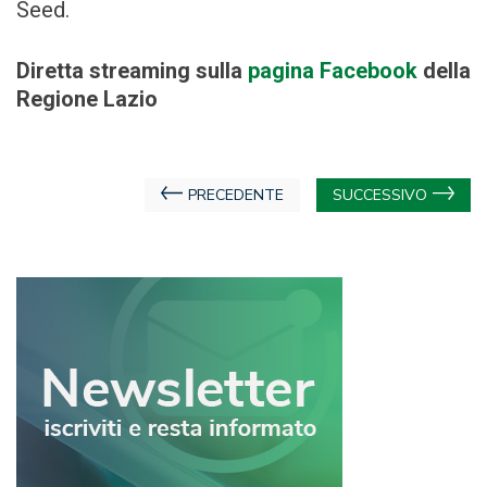
Seed.
Diretta streaming sulla
pagina Facebook
della
Regione Lazio
Navigazione
PRECEDENTE
SUCCESSIVO
articoli