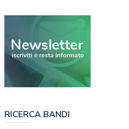
articoli
RICERCA BANDI