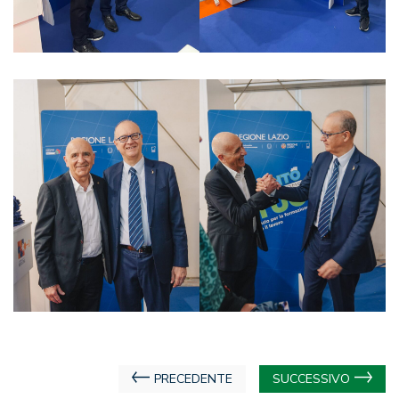
Navigazione
PRECEDENTE
SUCCESSIVO