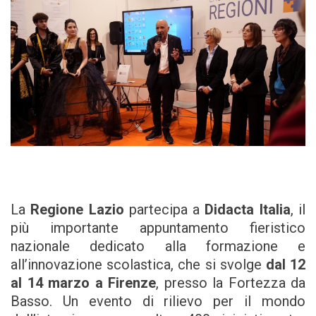
La
Regione Lazio
partecipa a
Didacta Italia
, il
più importante appuntamento fieristico
nazionale dedicato alla formazione e
all’innovazione scolastica, che si svolge
dal 12
al 14 marzo a Firenze
, presso la Fortezza da
Basso. Un evento di rilievo per il mondo