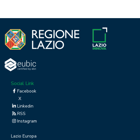
Social Link
Facebook
X
Linkedin
RSS
Instagram
Lazio Europa