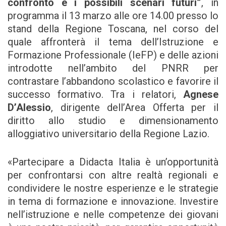
confronto e i possibili scenari futuri”
, in
programma il 13 marzo alle ore 14.00 presso lo
stand della Regione Toscana, nel corso del
quale affronterà il tema dell’Istruzione e
Formazione Professionale (IeFP) e delle azioni
introdotte nell’ambito del PNRR per
contrastare l’abbandono scolastico e favorire il
successo formativo. Tra i relatori,
Agnese
D’Alessio
, dirigente dell’Area Offerta per il
diritto allo studio e dimensionamento
alloggiativo universitario della Regione Lazio.
«Partecipare a Didacta Italia è un’opportunità
per confrontarsi con altre realtà regionali e
condividere le nostre esperienze e le strategie
in tema di formazione e innovazione. Investire
nell’istruzione e nelle competenze dei giovani