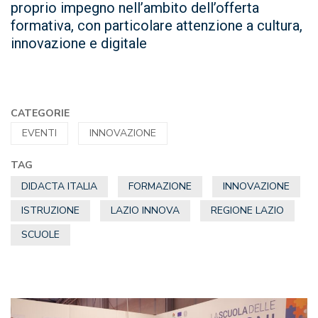
proprio impegno nell’ambito dell’offerta
formativa, con particolare attenzione a cultura,
innovazione e digitale
CATEGORIE
EVENTI
INNOVAZIONE
TAG
DIDACTA ITALIA
FORMAZIONE
INNOVAZIONE
ISTRUZIONE
LAZIO INNOVA
REGIONE LAZIO
SCUOLE