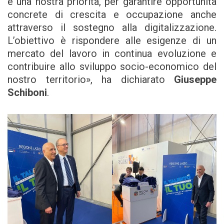
è una nostra priorità, per garantire opportunità
concrete di crescita e occupazione anche
attraverso il sostegno alla digitalizzazione.
L’obiettivo è rispondere alle esigenze di un
mercato del lavoro in continua evoluzione e
contribuire allo sviluppo socio-economico del
nostro territorio», ha dichiarato
Giuseppe
Schiboni
.