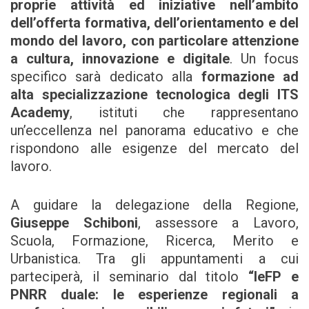
proprie attività ed iniziative nell’ambito
dell’offerta formativa, dell’orientamento e del
mondo del lavoro, con particolare attenzione
a cultura, innovazione e digitale
. Un focus
specifico sarà dedicato alla
formazione ad
alta specializzazione tecnologica degli ITS
Academy
, istituti che rappresentano
un’eccellenza nel panorama educativo e che
rispondono alle esigenze del mercato del
lavoro.
A guidare la delegazione della Regione,
Giuseppe Schiboni
, assessore a Lavoro,
Scuola, Formazione, Ricerca, Merito e
Urbanistica. Tra gli appuntamenti a cui
parteciperà, il seminario dal titolo
“IeFP e
PNRR duale: le esperienze regionali a