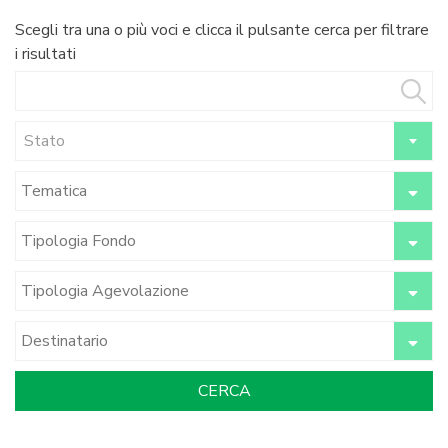
Scegli tra una o più voci e clicca il pulsante cerca per filtrare
i risultati
Stato