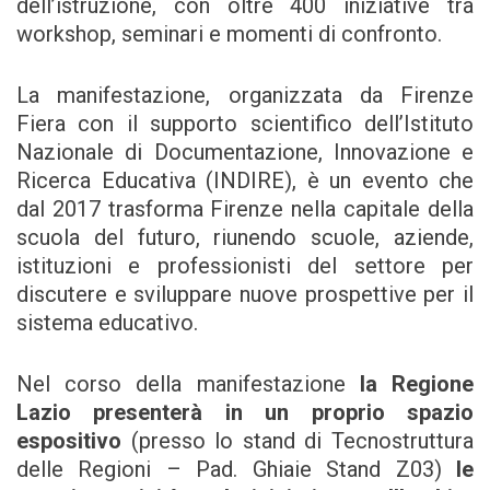
dell’istruzione, con oltre 400 iniziative tra
workshop, seminari e momenti di confronto.
La manifestazione, organizzata da Firenze
Fiera con il supporto scientifico dell’Istituto
Nazionale di Documentazione, Innovazione e
Ricerca Educativa (INDIRE), è un evento che
dal 2017 trasforma Firenze nella capitale della
scuola del futuro, riunendo scuole, aziende,
istituzioni e professionisti del settore per
discutere e sviluppare nuove prospettive per il
sistema educativo.
Nel corso della manifestazione
la Regione
Lazio presenterà in un proprio spazio
espositivo
(presso lo stand di Tecnostruttura
delle Regioni – Pad. Ghiaie Stand Z03)
le