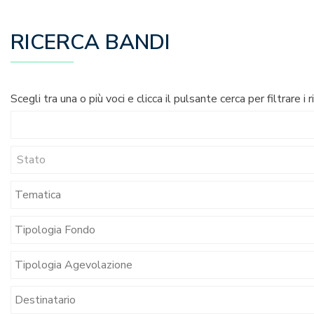
RICERCA BANDI
Scegli tra una o più voci e clicca il pulsante cerca per filtrare i r
Stato