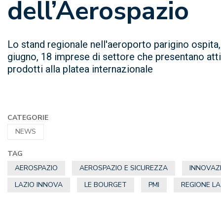
dell’Aerospazio
Lo stand regionale nell'aeroporto parigino ospita,
giugno, 18 imprese di settore che presentano atti
prodotti alla platea internazionale
CATEGORIE
NEWS
TAG
AEROSPAZIO
AEROSPAZIO E SICUREZZA
INNOVAZ
LAZIO INNOVA
LE BOURGET
PMI
REGIONE LA