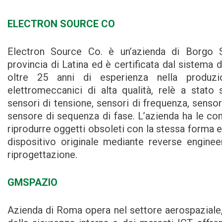
ELECTRON SOURCE CO
Electron Source Co. è un’azienda di Borgo 
provincia di Latina ed è certificata dal sistema d
oltre 25 anni di esperienza nella produzi
elettromeccanici di alta qualità, relè a stato s
sensori di tensione, sensori di frequenza, sensor
sensore di sequenza di fase. L’azienda ha le c
riprodurre oggetti obsoleti con la stessa forma e
dispositivo originale mediante reverse engine
riprogettazione.
GMSPAZIO
Azienda di Roma opera nel settore aerospaziale, 