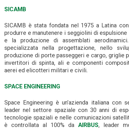
SICAMB
SICAMB è stata fondata nel 1975 a Latina con
produrre e manutenere i seggiolini di espulsione
e la produzione di assemblati aerodinamic
specializzata nella progettazione, nello svil
produzione di porte passeggeri e cargo, griglie p
invertitori di spinta, ali e componenti composit
aerei ed elicotteri militari e civili.
SPACE ENGINEERING
Space Engineering è un’azienda italiana con 
leader nel settore spaziale con 30 anni di esp
tecnologie spaziali e nelle comunicazioni satelli
è controllata al 100% da
AIRBUS
, leader mo