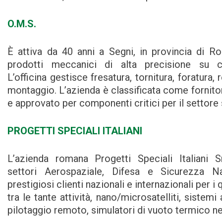
O.M.S.
È attiva da 40 anni a Segni, in provincia di 
prodotti meccanici di alta precisione su 
L’officina gestisce fresatura, tornitura, foratura,
montaggio. L’azienda è classificata come fornitor
e approvato per componenti critici per il settore 
PROGETTI SPECIALI ITALIANI
L’azienda romana Progetti Speciali Italiani S
settori Aerospaziale, Difesa e Sicurezza N
prestigiosi clienti nazionali e internazionali per i 
tra le tante attività, nano/microsatelliti, sistem
pilotaggio remoto, simulatori di vuoto termico ne