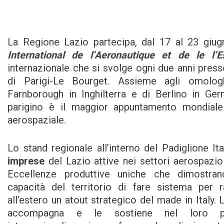
La Regione Lazio partecipa, dal 17 al 23 giug
International de l’Aeronautique et de le l’E
internazionale che si svolge ogni due anni press
di Parigi-Le Bourget. Assieme agli omolog
Farnborough in Inghilterra e di Berlino in Ger
parigino è il maggior appuntamento mondiale
aerospaziale.
Lo stand regionale all’interno del Padiglione It
imprese
del Lazio attive nei settori aerospazio
Eccellenze produttive uniche che dimostra
capacità del territorio di fare sistema per r
all’estero un atout strategico del made in Italy.
accompagna e le sostiene nel loro p