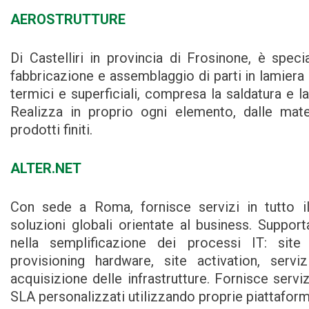
AEROSTRUTTURE
Di Castelliri in provincia di Frosinone, è specia
fabbricazione e assemblaggio di parti in lamiera 
termici e superficiali, compresa la saldatura e la
Realizza in proprio ogni elemento, dalle mate
prodotti finiti.
ALTER.NET
Con sede a Roma, fornisce servizi in tutto 
soluzioni globali orientate al business. Supporta
nella semplificazione dei processi IT: site
provisioning hardware, site activation, servi
acquisizione delle infrastrutture. Fornisce servi
SLA personalizzati utilizzando proprie piattaform