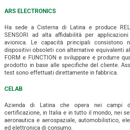
ARS ELECTRONICS
Ha sede a Cisterna di Latina e produce RE
SENSORI ad alta affidabilità per applicazioni
avionica. Le capacità principali consistono n
dispositivi obsoleti con alternative equivalenti a
FORM e FUNCTION e sviluppare e produrre quals
prodotto in base alle specifiche del cliente. A
test sono effettuati direttamente in fabbrica.
CELAB
Azienda di Latina che opera nei campi d
certificazione, in Italia e in tutto il mondo, nei se
aeronautica e aerospaziale, automobilistico, el
ed elettronica di consumo.