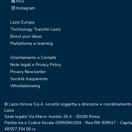
RSS
Instagram
Lazio Europa
Technology Transfer Lazio
Boost your Ideas
Piattaforma e-learning
Orientamento e Contatti
Note legali e Privacy Policy
Privacy Newsletter
Società trasparente
Whistleblowing
© Lazio Innova S.p.A. società soggetta a direzione e coordinamento
Lazio
Sede legale Via Marco Aurelio 26 A - 00184 Roma
Partita Iva e Codice fiscale 05950941004 - Rea RM-938517 - Capita
48.927.354,56 i.v.