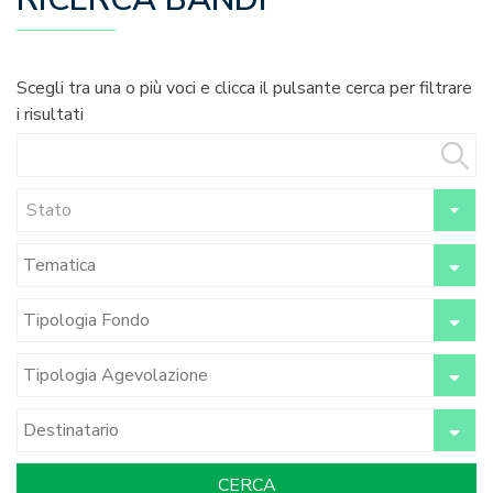
Scegli tra una o più voci e clicca il pulsante cerca per filtrare
i risultati
Stato