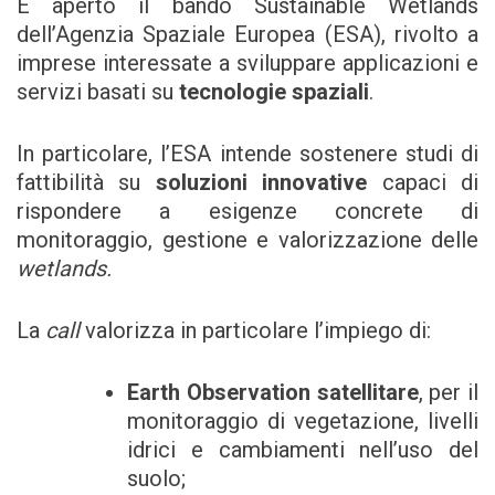
È aperto il bando Sustainable Wetlands
dell’Agenzia Spaziale Europea (ESA), rivolto a
imprese interessate a sviluppare applicazioni e
servizi basati su
tecnologie spaziali
.
In particolare, l’ESA intende sostenere studi di
fattibilità su
soluzioni innovative
capaci di
rispondere a esigenze concrete di
monitoraggio, gestione e valorizzazione delle
wetlands.
La
call
valorizza in particolare l’impiego di:
Earth Observation satellitare
, per il
monitoraggio di vegetazione, livelli
idrici e cambiamenti nell’uso del
suolo;