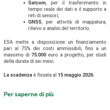
Satcom
, per il trasferimento in
tempo reale dei dati e il supporto a
reti di sensori;
GNSS
, per attività di mappatura,
rilievo e analisi del territorio.
ESA mette a disposizione un finanziamento
pari al 75% dei costi ammissibili, fino a un
massimo di
75.000
euro a progetto, per studi
della durata di sei mesi.
La scadenza
è fissata al
15 maggio 2026
.
Per saperne di più