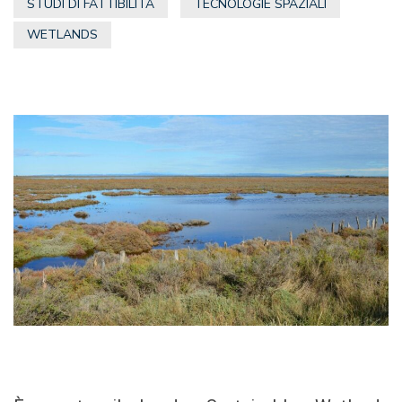
STUDI DI FATTIBILITÀ
TECNOLOGIE SPAZIALI
WETLANDS