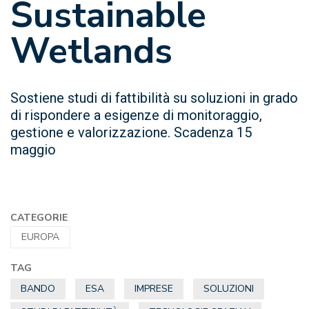
Sustainable
Wetlands
Sostiene studi di fattibilità su soluzioni in grado
di rispondere a esigenze di monitoraggio,
gestione e valorizzazione. Scadenza 15
maggio
CATEGORIE
EUROPA
TAG
BANDO
ESA
IMPRESE
SOLUZIONI