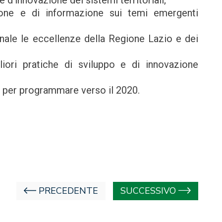
ne e di informazione sui temi emergenti
nale le eccellenze della Regione Lazio e dei
liori pratiche di sviluppo e di innovazione
 per programmare verso il 2020.
PRECEDENTE
SUCCESSIVO