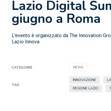
Lazio Digital Sum
giugno a Roma
L'evento è organizzato da The Innovation Gro
Lazio Innova
NEWS
CATEGORIE
INNOVAZIONE
LA
TAG
REGIONE LAZIO