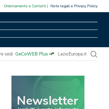
Orientamento e Contatti
Note legali e Privacy Policy
re sedi
GeCoWEB Plus
LazioEuropa.it