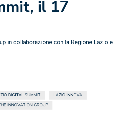
mit, il 17
up in collaborazione con la Regione Lazio e
ZIO DIGITAL SUMMIT
LAZIO INNOVA
THE INNOVATION GROUP