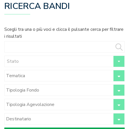
RICERCA BANDI
Scegli tra una o più voci e clicca il pulsante cerca per filtrare
i risultati
Stato