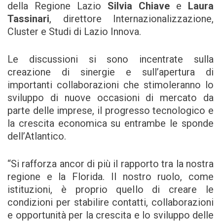
della Regione Lazio
Silvia Chiave
e
Laura
Tassinari
, direttore Internazionalizzazione,
Cluster e Studi di Lazio Innova.
Le discussioni si sono incentrate sulla
creazione di sinergie e sull’apertura di
importanti collaborazioni che stimoleranno lo
sviluppo di nuove occasioni di mercato da
parte delle imprese, il progresso tecnologico e
la crescita economica su entrambe le sponde
dell’Atlantico.
“Si rafforza ancor di più il rapporto tra la nostra
regione e la Florida. Il nostro ruolo, come
istituzioni, è proprio quello di creare le
condizioni per stabilire contatti, collaborazioni
e opportunità per la crescita e lo sviluppo delle