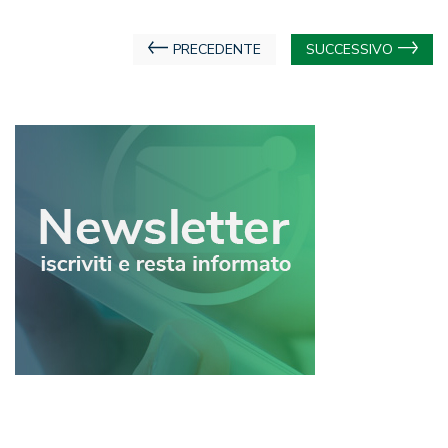
Navigazione
PRECEDENTE
SUCCESSIVO
articoli