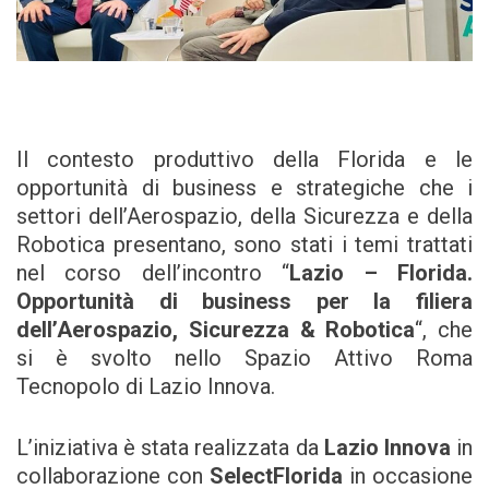
Il contesto produttivo della Florida e le
opportunità di business e strategiche che i
settori dell’Aerospazio, della Sicurezza e della
Robotica presentano, sono stati i temi trattati
nel corso dell’incontro “
Lazio – Florida.
Opportunità di business per la filiera
dell’Aerospazio, Sicurezza & Robotica
“, che
si è svolto nello Spazio Attivo Roma
Tecnopolo di Lazio Innova.
L’iniziativa è stata realizzata da
Lazio Innova
in
collaborazione con
SelectFlorida
in occasione