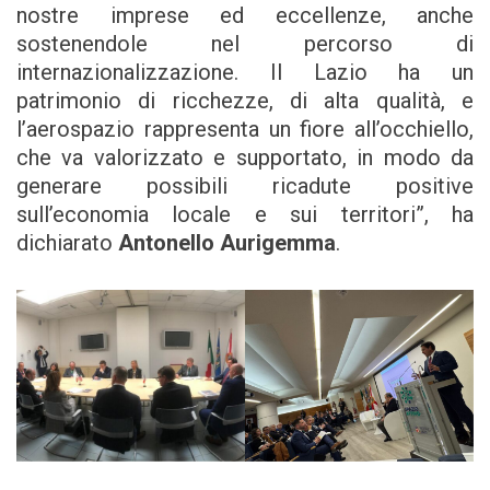
nostre imprese ed eccellenze, anche
sostenendole nel percorso di
internazionalizzazione. Il Lazio ha un
patrimonio di ricchezze, di alta qualità, e
l’aerospazio rappresenta un fiore all’occhiello,
che va valorizzato e supportato, in modo da
generare possibili ricadute positive
sull’economia locale e sui territori”, ha
dichiarato
Antonello Aurigemma
.