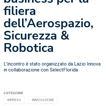
filiera
dell’Aerospazio,
Sicurezza &
Robotica
L'incontro è stato organizzato da Lazio Innova
in collaborazione con SelectFlorida
CATEGORIE
IMPRESA
INNOVAZIONE