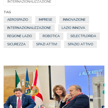
INTERNAZIONALIZZAZIONE
TAG
AEROSPAZIO
IMPRESE
INNOVAZIONE
INTERNAZIONALIZZAZIONE
LAZIO INNOVA
REGIONE LAZIO
ROBOTICA
SELECTFLORIDA
SICUREZZA
SPAZI ATTIVI
SPAZIO ATTIVO