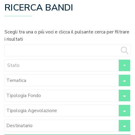
RICERCA BANDI
Scegli tra una o più voci e clicca il pulsante cerca per filtrare
i risultati
Stato