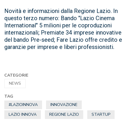
Novità e informazioni dalla Regione Lazio. In
questo terzo numero: Bando "Lazio Cinema
International" 5 milioni per le coproduzioni
internazionali; Premiate 34 imprese innovative
del bando Pre-seed; Fare Lazio offre credito e
garanzie per imprese e liberi professionisti.
CATEGORIE
NEWS
TAG
#LAZIOINNOVA
INNOVAZIONE
LAZIO INNOVA
REGIONE LAZIO
STARTUP