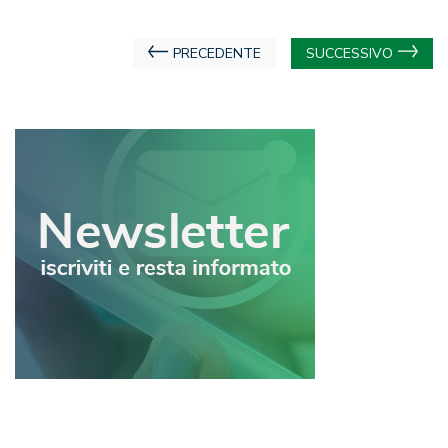
Navigazione
PRECEDENTE
SUCCESSIVO
articoli