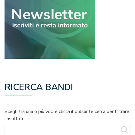
RICERCA BANDI
Scegli tra una o più voci e clicca il pulsante cerca per filtrare
i risultati