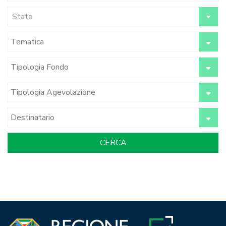
Stato