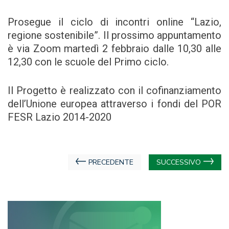
Prosegue il ciclo di incontri online “Lazio,
regione sostenibile”. Il prossimo appuntamento
è via Zoom martedì 2 febbraio dalle 10,30 alle
12,30 con le scuole del Primo ciclo.
Il Progetto è realizzato con il cofinanziamento
dell’Unione europea attraverso i fondi del POR
FESR Lazio 2014-2020
Navigazione
PRECEDENTE
SUCCESSIVO
articoli