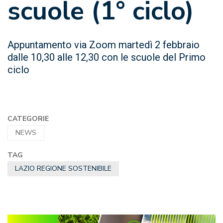
scuole (1° ciclo)
Appuntamento via Zoom martedì 2 febbraio
dalle 10,30 alle 12,30 con le scuole del Primo
ciclo
CATEGORIE
NEWS
TAG
LAZIO REGIONE SOSTENIBILE