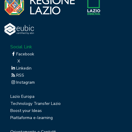
Social Link
Facebook
X
Linkedin
RSS
Instagram
Lazio Europa
Technology Transfer Lazio
Boost your Ideas
Piattaforma e-learning
Orientamento e Contatti