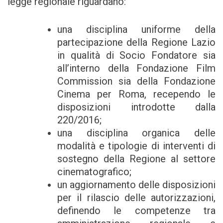
legge regionale riguardano:
una disciplina uniforme della
partecipazione della Regione Lazio
in qualità di Socio Fondatore sia
all’interno della Fondazione Film
Commission sia della Fondazione
Cinema per Roma, recependo le
disposizioni introdotte dalla
220/2016;
una disciplina organica delle
modalità e tipologie di interventi di
sostegno della Regione al settore
cinematografico;
un aggiornamento delle disposizioni
per il rilascio delle autorizzazioni,
definendo le competenze tra