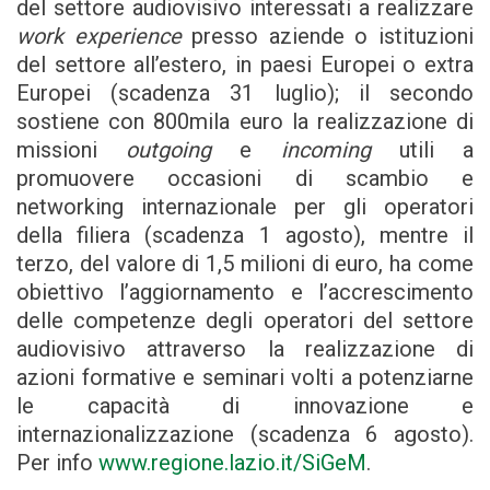
del settore audiovisivo interessati a realizzare
work experience
presso aziende o istituzioni
del settore all’estero, in paesi Europei o extra
Europei (scadenza 31 luglio); il secondo
sostiene con 800mila euro la realizzazione di
missioni
outgoing
e
incoming
utili a
promuovere occasioni di scambio e
networking internazionale per gli operatori
della filiera (scadenza 1 agosto), mentre il
terzo, del valore di 1,5 milioni di euro, ha come
obiettivo l’aggiornamento e l’accrescimento
delle competenze degli operatori del settore
audiovisivo attraverso la realizzazione di
azioni formative e seminari volti a potenziarne
le capacità di innovazione e
internazionalizzazione (scadenza 6 agosto).
Per info
www.regione.lazio.it/SiGeM
.