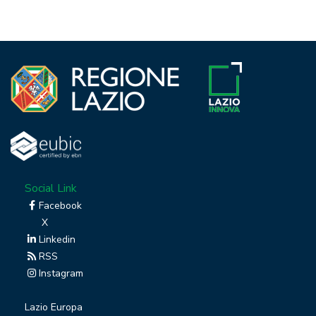
Social Link
Facebook
X
Linkedin
RSS
Instagram
Lazio Europa