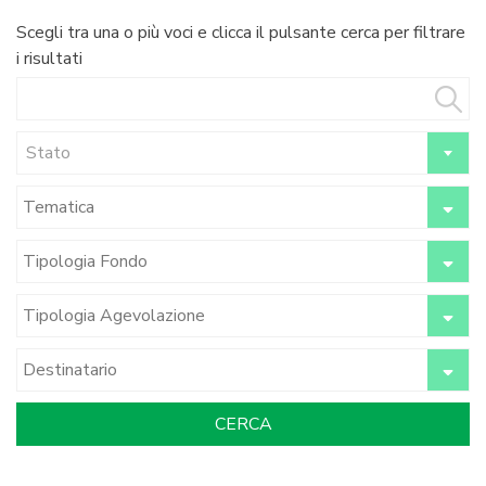
Scegli tra una o più voci e clicca il pulsante cerca per filtrare
i risultati
Stato