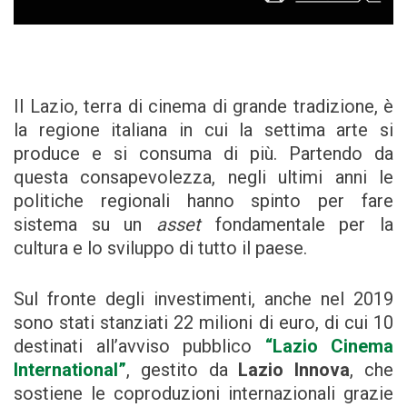
Il Lazio, terra di cinema di grande tradizione, è
la regione italiana in cui la settima arte si
produce e si consuma di più. Partendo da
questa consapevolezza, negli ultimi anni le
politiche regionali hanno spinto per fare
sistema su un
asset
fondamentale per la
cultura e lo sviluppo di tutto il paese.
Sul fronte degli investimenti, anche nel 2019
sono stati stanziati 22 milioni di euro, di cui 10
destinati all’avviso pubblico
“Lazio Cinema
International”
, gestito da
Lazio Innova
, che
sostiene le coproduzioni internazionali grazie