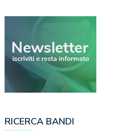
articoli
RICERCA BANDI