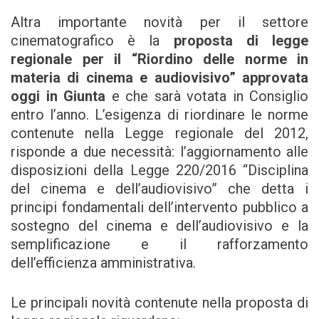
Altra importante novità per il settore
cinematografico è la
proposta di legge
regionale per il
“Riordino delle norme in
materia di cinema e audiovisivo” approvata
oggi in Giunta
e che sarà votata in Consiglio
entro l’anno. L’esigenza di riordinare le norme
contenute nella Legge regionale del 2012,
risponde a due necessità: l’aggiornamento alle
disposizioni della Legge 220/2016 “Disciplina
del cinema e dell’audiovisivo” che detta i
principi fondamentali dell’intervento pubblico a
sostegno del cinema e dell’audiovisivo e la
semplificazione e il rafforzamento
dell’efficienza amministrativa.
Le principali novità contenute nella proposta di