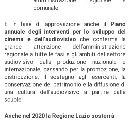
amministrazione regionale e
comunale
È in fase di approvazione anche il
Piano
annuale degli interventi per lo sviluppo del
cinema e dell’audiovisivo
che conferma la
grande attenzione dell’amministrazione
regionale a tutte le fasi e gli ambiti del settore
audiovisivo dalla produzione nazionale e
internazionale, passando per la promozione, la
distribuzione, il sostegno agli esercenti, la
conservazione del patrimonio e la diffusione di
una cultura dell’audiovisivo a partire dalle
scuole.
Anche nel 2020 la Regione Lazio sosterrà
: