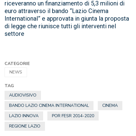
riceveranno un finanziamento di 5,3 milioni di
euro attraverso il bando “Lazio Cinema
International” e approvata in giunta la proposta
di legge che riunisce tutti gli interventi nel
settore
CATEGORIE
NEWS
TAG
AUDIOVISIVO
BANDO LAZIO CINEMA INTERNATIONAL
CINEMA
LAZIO INNOVA
POR FESR 2014-2020
REGIONE LAZIO