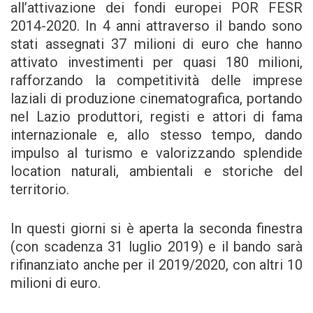
all’attivazione dei fondi europei POR FESR
2014-2020. In 4 anni attraverso il bando sono
stati assegnati 37 milioni di euro che hanno
attivato investimenti per quasi 180 milioni,
rafforzando la competitività delle imprese
laziali di produzione cinematografica, portando
nel Lazio produttori, registi e attori di fama
internazionale e, allo stesso tempo, dando
impulso al turismo e valorizzando splendide
location naturali, ambientali e storiche del
territorio.
In questi giorni si è aperta la seconda finestra
(con scadenza 31 luglio 2019) e il bando sarà
rifinanziato anche per il 2019/2020, con altri 10
milioni di euro.