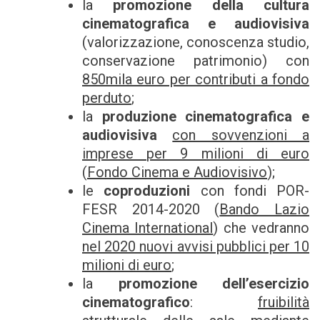
la
promozione della cultura
cinematografica e audiovisiva
(valorizzazione, conoscenza studio,
conservazione patrimonio) con
850mila euro per contributi a fondo
perduto
;
la
produzione cinematografica e
audiovisiva
con sovvenzioni a
imprese per 9 milioni di euro
(
Fondo Cinema e Audiovisivo
);
le
coproduzioni
con fondi POR-
FESR 2014-2020 (
Bando Lazio
Cinema International
) che vedranno
nel 2020 nuovi avvisi pubblici per 10
milioni di euro
;
la
promozione dell’esercizio
cinematografico
:
fruibilità