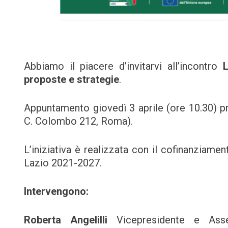
Abbiamo il piacere d’invitarvi all’incontro
L
proposte e strategie
.
Appuntamento giovedì 3 aprile (ore 10.30) pr
C. Colombo 212, Roma).
L’iniziativa è realizzata con il cofinanziame
Lazio 2021-2027.
Intervengono:
Roberta Angelilli
Vicepresidente e Asse