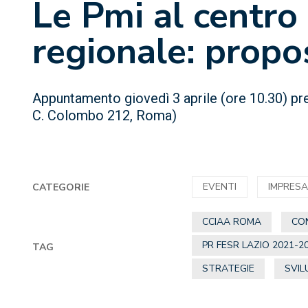
Le Pmi al centro
regionale: propo
Appuntamento giovedì 3 aprile (ore 10.30) pre
C. Colombo 212, Roma)
EVENTI
IMPRES
CATEGORIE
CCIAA ROMA
CO
PR FESR LAZIO 2021-2
TAG
STRATEGIE
SVIL