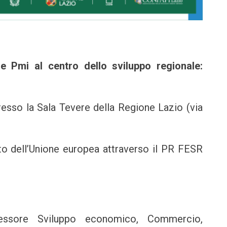
e Pmi al centro dello sviluppo regionale:
esso la Sala Tevere della Regione Lazio (via
nto dell’Unione europea attraverso il PR FESR
ssore Sviluppo economico, Commercio,