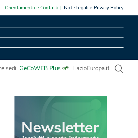
Orientamento e Contatti
Note legali e Privacy Policy
re sedi
GeCoWEB Plus
LazioEuropa.it