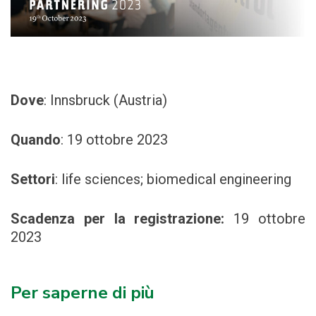
Dove
: Innsbruck (Austria)
Quando
: 19 ottobre
2023
Settori
:
life sciences; biomedical engineering
Scadenza per la registrazione:
19 ottobre
2023
Per saperne di più