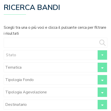
RICERCA BANDI
Scegli tra una o più voci e clicca il pulsante cerca per filtrare
i risultati
Stato