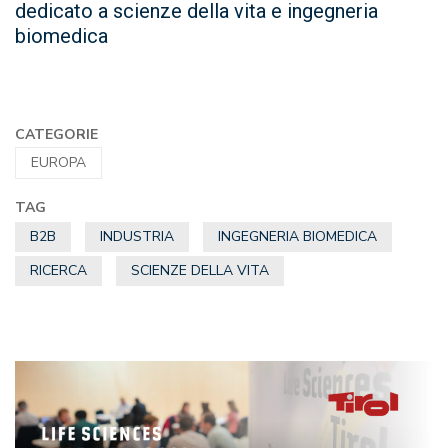
dedicato a scienze della vita e ingegneria
biomedica
CATEGORIE
EUROPA
TAG
B2B
INDUSTRIA
INGEGNERIA BIOMEDICA
RICERCA
SCIENZE DELLA VITA