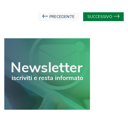
Navigazione
PRECEDENTE
SUCCESSIVO
articoli