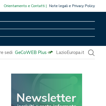
Orientamento e Contatti
Note legali e Privacy Policy
re sedi
GeCoWEB Plus
LazioEuropa.it