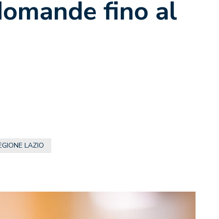
domande fino al
EGIONE LAZIO