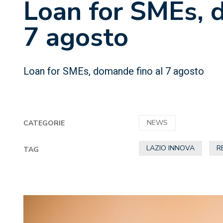
Loan for SMEs, 
7 agosto
Loan for SMEs, domande fino al 7 agosto
NEWS
CATEGORIE
LAZIO INNOVA
R
TAG