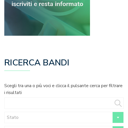
RICERCA BANDI
Scegli tra una o più voci e clicca il pulsante cerca per filtrare
i risultati
Stato