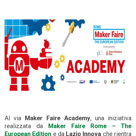
Al via
Maker Faire Academy
, una iniziativa
realizzata da
Maker Faire Rome – The
European Edition
e da
Lazio Innova
che rientra