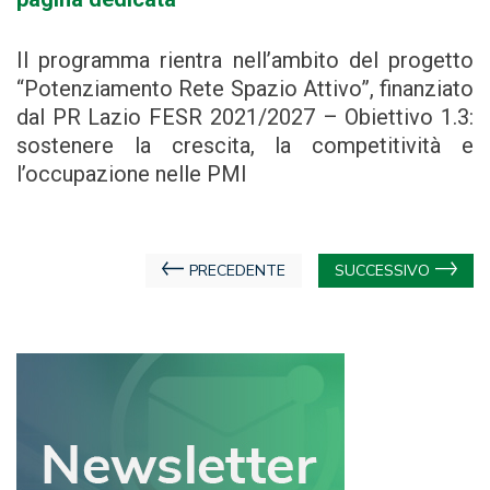
Il programma rientra nell’ambito del progetto
“Potenziamento Rete Spazio Attivo”, finanziato
dal PR Lazio FESR 2021/2027 – Obiettivo 1.3:
sostenere la crescita, la competitività e
l’occupazione nelle PMI
Navigazione
PRECEDENTE
SUCCESSIVO
articoli