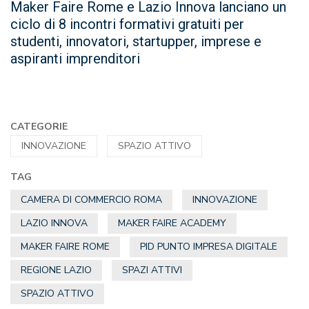
Maker Faire Rome e Lazio Innova lanciano un
ciclo di 8 incontri formativi gratuiti per
studenti, innovatori, startupper, imprese e
aspiranti imprenditori
CATEGORIE
INNOVAZIONE
SPAZIO ATTIVO
TAG
CAMERA DI COMMERCIO ROMA
INNOVAZIONE
LAZIO INNOVA
MAKER FAIRE ACADEMY
MAKER FAIRE ROME
PID PUNTO IMPRESA DIGITALE
REGIONE LAZIO
SPAZI ATTIVI
SPAZIO ATTIVO